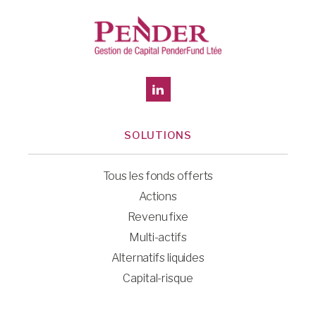
SOLUTIONS
Tous les fonds offerts
Actions
Revenu fixe
Multi-actifs
Alternatifs liquides
Capital-risque