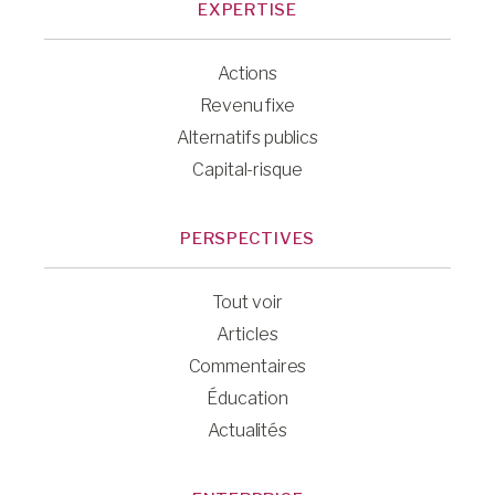
EXPERTISE
Actions
Revenu fixe
Alternatifs publics
Capital-risque
PERSPECTIVES
Tout voir
Articles
Commentaires
Éducation
Actualités