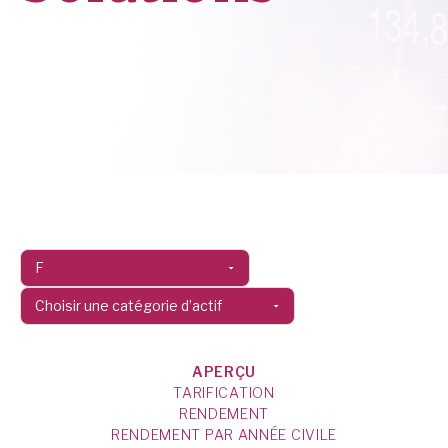
APERÇU
TARIFICATION
RENDEMENT
RENDEMENT PAR ANNÉE CIVILE