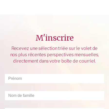
M'inscrire
Recevez une sélection triée sur le volet de
nos plus récentes perspectives mensuelles,
directement dans votre boîte de courriel.
Prénom
*
Nom
de
famille
*