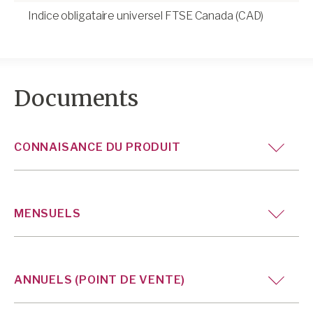
Indice obligataire universel FTSE Canada (CAD)
Documents
CONNAISANCE DU PRODUIT
MENSUELS
ANNUELS (POINT DE VENTE)