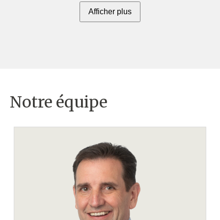
Afficher plus
Notre équipe