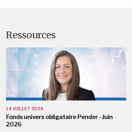
Ressources
14 JUILLET 2026
Fonds univers obligataire Pender - Juin
2026