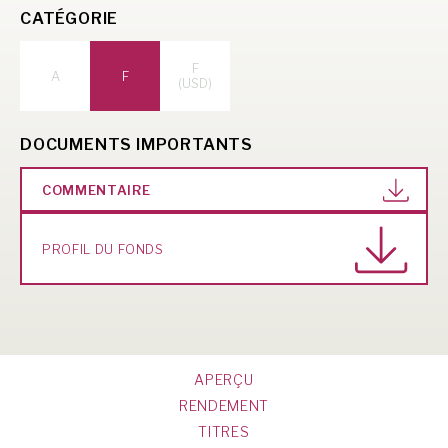
CATÉGORIE
F
A
F
(USD)
DOCUMENTS IMPORTANTS
COMMENTAIRE
PROFIL DU FONDS
APERÇU
RENDEMENT
TITRES