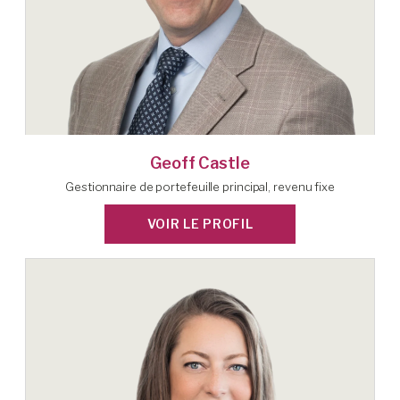
Geoff Castle
Gestionnaire de portefeuille principal, revenu fixe
VOIR LE PROFIL