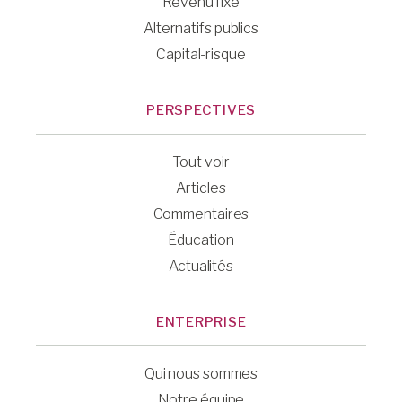
Revenu fixe
Alternatifs publics
Capital-risque
PERSPECTIVES
Tout voir
Articles
Commentaires
Éducation
Actualités
ENTERPRISE
Qui nous sommes
Notre équipe