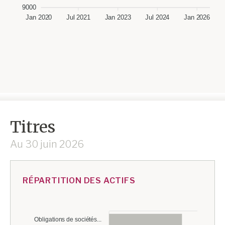
9000
Jan 2020
Jul 2021
Jan 2023
Jul 2024
Jan 2026
Titres
Au
30 juin 2026
RÉPARTITION DES ACTIFS
Obligations de sociétés...