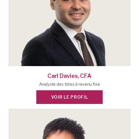
Carl Davies, CFA
Analyste des titres à revenu fixe
VOIR LE PROFIL