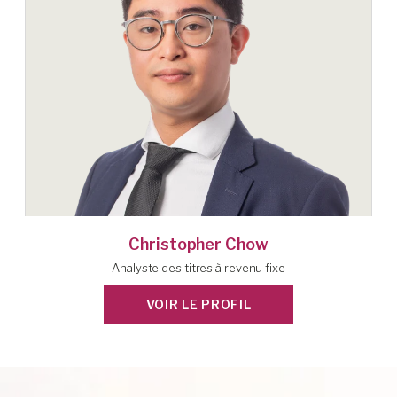
Christopher Chow
Analyste des titres à revenu fixe
VOIR LE PROFIL