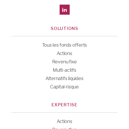
SOLUTIONS
Tous les fonds offerts
Actions
Revenu fixe
Multi-actifs
Alternatifs liquides
Capital-risque
EXPERTISE
Actions