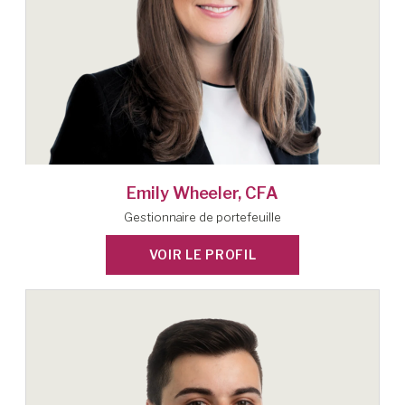
Emily Wheeler, CFA
Gestionnaire de portefeuille
VOIR LE PROFIL