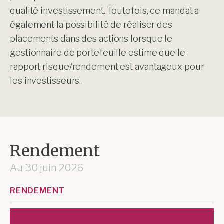
qualité investissement. Toutefois, ce mandat a
également la possibilité de réaliser des
placements dans des actions lorsque le
gestionnaire de portefeuille estime que le
rapport risque/rendement est avantageux pour
les investisseurs.
Rendement
Au
30 juin 2026
RENDEMENT