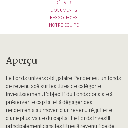
DÉTAILS
DOCUMENTS
RESSOURCES
NOTRE ÉQUIPE
Aperçu
Le Fonds univers obligataire Pender est un fonds
de revenu axé sur les titres de catégorie
investissement. L’objectif du Fonds consiste à
préserver le capital et à dégager des
rendements au moyen d’un revenu régulier et
d’une plus-value du capital. Le Fonds investit
principalement dans les titres à revenu fixe de