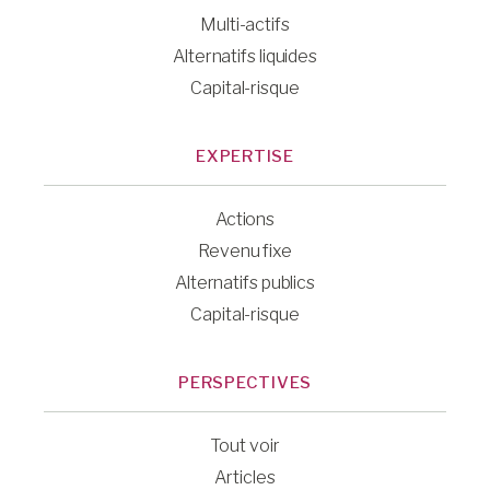
Multi-actifs
Alternatifs liquides
Capital-risque
EXPERTISE
Actions
Revenu fixe
Alternatifs publics
Capital-risque
PERSPECTIVES
Tout voir
Articles