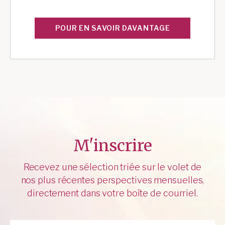
POUR EN SAVOIR DAVANTAGE
M'inscrire
Recevez une sélection triée sur le volet de
nos plus récentes perspectives mensuelles,
directement dans votre boîte de courriel.