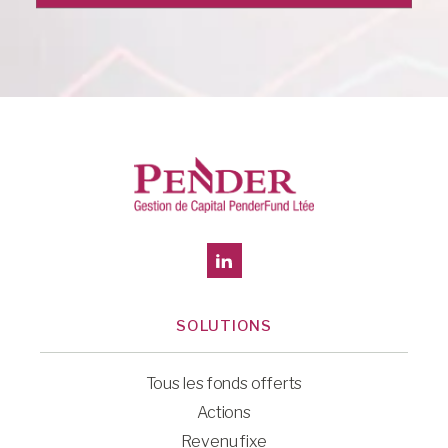
SOLUTIONS
Tous les fonds offerts
Actions
Revenu fixe