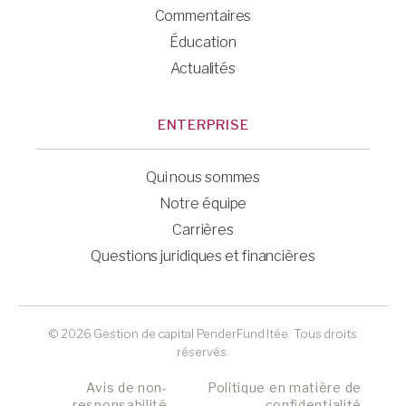
Commentaires
Éducation
Actualités
ENTERPRISE
Qui nous sommes
Notre équipe
Carrières
Questions juridiques et financières
© 2026 Gestion de capital PenderFund ltée. Tous droits
réservés.
Avis de non-
Politique en matière de
responsabilité
confidentialité