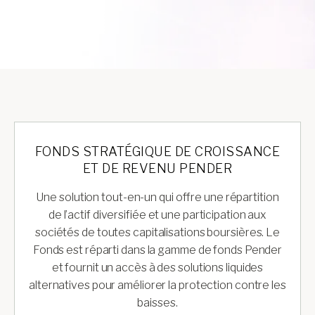
FONDS STRATÉGIQUE DE CROISSANCE
ET DE REVENU PENDER
Une solution tout-en-un qui offre une répartition
de l’actif diversifiée et une participation aux
sociétés de toutes capitalisations boursières. Le
Fonds est réparti dans la gamme de fonds Pender
et fournit un accès à des solutions liquides
alternatives pour améliorer la protection contre les
baisses.