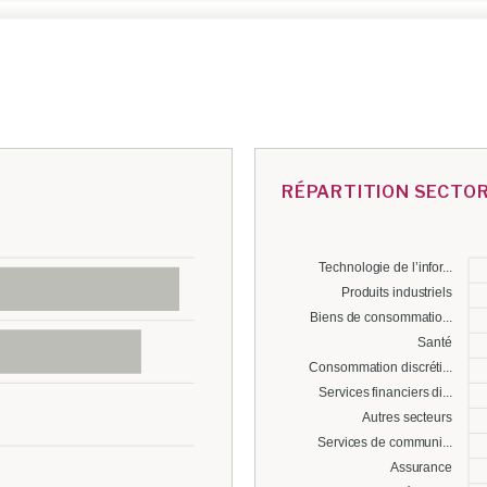
RÉPARTITION SECTOR
Technologie de l’infor...
Produits industriels
Biens de consommatio...
Santé
Consommation discréti...
Services financiers di...
Autres secteurs
Services de communi...
Assurance