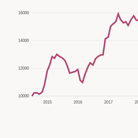
16000
14000
12000
10000
2015
2016
2017
2