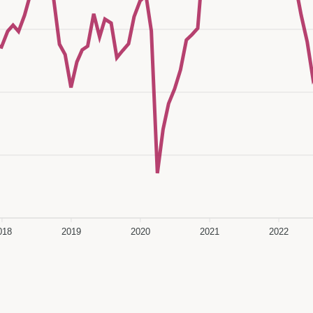
018
2019
2020
2021
2022