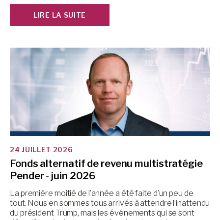
LIRE LA SUITE
24 JUILLET 2026
Fonds alternatif de revenu multistratégie
Pender - juin 2026
La première moitié de l’année a été faite d’un peu de
tout. Nous en sommes tous arrivés à attendre l’inattendu
du président Trump, mais les événements qui se sont