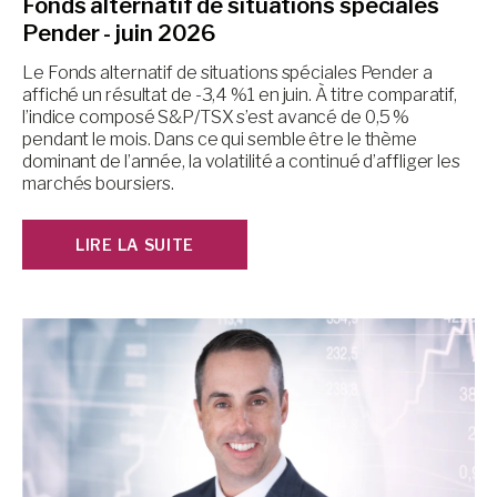
Fonds alternatif de situations spéciales
Pender - juin 2026
Le Fonds alternatif de situations spéciales Pender a
affiché un résultat de -3,4 %1 en juin. À titre comparatif,
l’indice composé S&P/TSX s’est avancé de 0,5 %
pendant le mois. Dans ce qui semble être le thème
dominant de l’année, la volatilité a continué d’affliger les
marchés boursiers.
LIRE LA SUITE