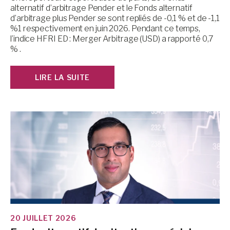
alternatif d’arbitrage Pender et le Fonds alternatif
d’arbitrage plus Pender se sont repliés de -0,1 % et de -1,1
%1 respectivement en juin 2026. Pendant ce temps,
l’indice HFRI ED : Merger Arbitrage (USD) a rapporté 0,7
% .
LIRE LA SUITE
20 JUILLET 2026