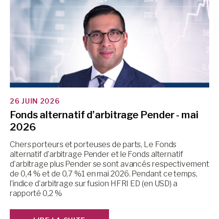
26 JUIN 2026
Fonds alternatif d’arbitrage Pender - mai
2026
Chers porteurs et porteuses de parts, Le Fonds
alternatif d’arbitrage Pender et le Fonds alternatif
d’arbitrage plus Pender se sont avancés respectivement
de 0,4 % et de 0,7 %1 en mai 2026. Pendant ce temps,
l’indice d’arbitrage sur fusion HFRI ED (en USD) a
rapporté 0,2 %