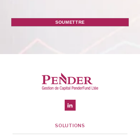
SOLUTIONS