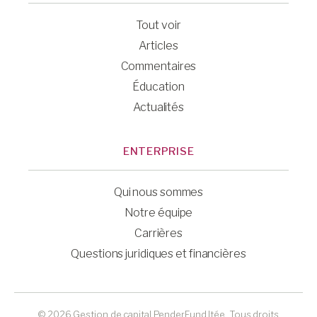
Tout voir
Articles
Commentaires
Éducation
Actualités
ENTERPRISE
Qui nous sommes
Notre équipe
Carrières
Questions juridiques et financières
© 2026 Gestion de capital PenderFund ltée. Tous droits