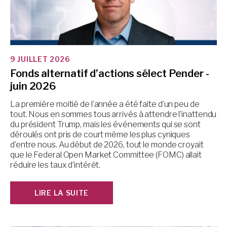
9 JUILLET 2026
Fonds alternatif d’actions sélect Pender -
juin 2026
La première moitié de l’année a été faite d’un peu de
tout. Nous en sommes tous arrivés à attendre l’inattendu
du président Trump, mais les événements qui se sont
déroulés ont pris de court même les plus cyniques
d’entre nous. Au début de 2026, tout le monde croyait
que le Federal Open Market Committee (FOMC) allait
réduire les taux d’intérêt.
LIRE LA SUITE