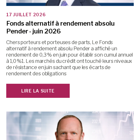
17 JUILLET 2026
Fonds alternatif à rendement absolu
Pender - juin 2026
Chers porteurs et porteuses de parts, Le Fonds
alternatif à rendement absolu Pender a affiché un
rendement de 0,3 % en juin pour établir son cumul annuel
à 1,0 %1. Les marchés du crédit ont touché leurs niveaux
de résistance en juin sachant que les écarts de
rendement des obligations
LIRE LA SUITE