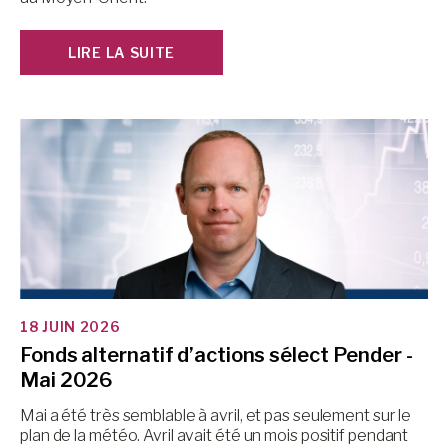
LIRE LA SUITE
18 JUIN 2026
Fonds alternatif d’actions sélect Pender -
Mai 2026
Mai a été très semblable à avril, et pas seulement sur le
plan de la météo. Avril avait été un mois positif pendant