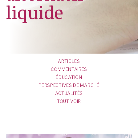
liquide
ARTICLES
COMMENTAIRES
ÉDUCATION
PERSPECTIVES DE MARCHÉ
ACTUALITÉS
TOUT VOIR