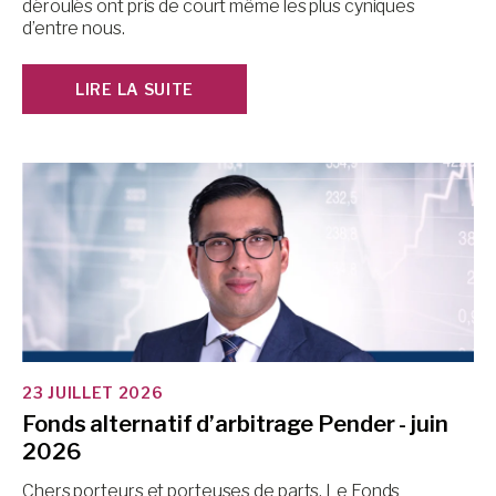
déroulés ont pris de court même les plus cyniques
d’entre nous.
LIRE LA SUITE
23 JUILLET 2026
Fonds alternatif d’arbitrage Pender - juin
2026
Chers porteurs et porteuses de parts, Le Fonds