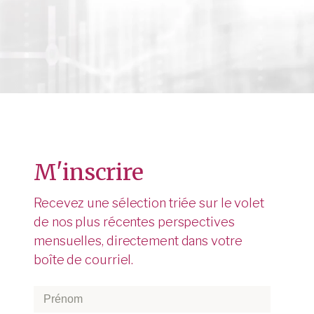
M'inscrire
Recevez une sélection triée sur le volet
de nos plus récentes perspectives
mensuelles, directement dans votre
boîte de courriel.
I
Prénom
*