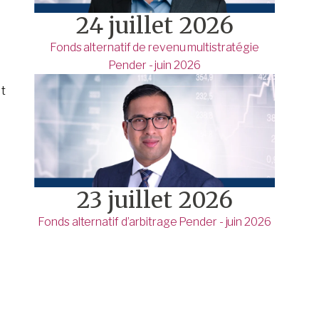
24 juillet 2026
Fonds alternatif de revenu multistratégie
Pender - juin 2026
et
23 juillet 2026
Fonds alternatif d’arbitrage Pender - juin 2026