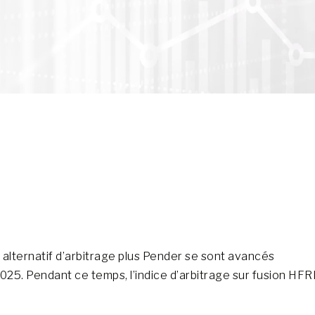
 alternatif d’arbitrage plus Pender se sont avancés
 2025. Pendant ce temps, l’indice d’arbitrage sur fusion HFR