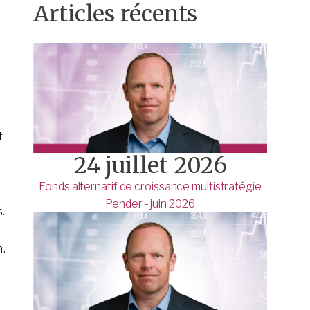
Articles récents
t
24 juillet 2026
Fonds alternatif de croissance multistratégie
Pender - juin 2026
.
n.