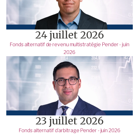
24 juillet 2026
Fonds alternatif de revenu multistratégie Pender - juin
2026
23 juillet 2026
Fonds alternatif d’arbitrage Pender - juin 2026