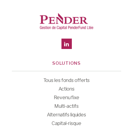
SOLUTIONS
Tous les fonds offerts
Actions
Revenu fixe
Multi-actifs
Alternatifs liquides
Capital-risque