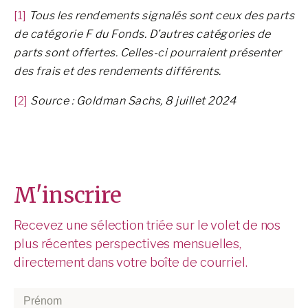
[1]
Tous les rendements signalés sont ceux des parts
de catégorie F du Fonds. D’autres catégories de
parts sont offertes. Celles-ci pourraient présenter
des frais et des rendements différents.
[2]
Source : Goldman Sachs, 8 juillet 2024
M'inscrire
Recevez une sélection triée sur le volet de nos
plus récentes perspectives mensuelles,
directement dans votre boîte de courriel.
Prénom
*