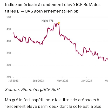
Indice américain à rendement élevé ICE BofA des
titres B — OAS gouvernemental en pb
Source : Bloomberg/ICE BofA
Malgré le fort appétit pour les titres de créances à
rendement élevé parmi ceux dont la cote est la plus