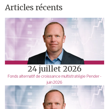
Articles récents
24 juillet 2026
Fonds alternatif de croissance multistratégie Pender -
juin 2026