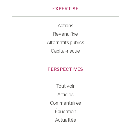
EXPERTISE
Actions
Revenu fixe
Alternatifs publics
Capital-risque
PERSPECTIVES
Tout voir
Articles
Commentaires
Éducation
Actualités