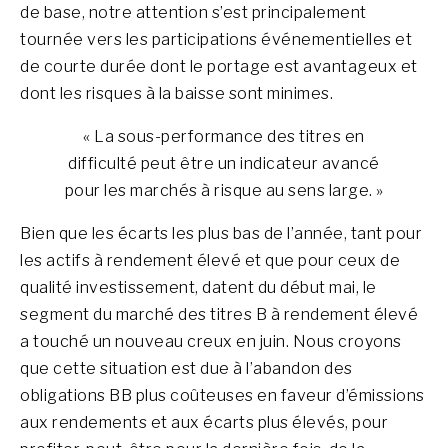
de base, notre attention s’est principalement
tournée vers les participations événementielles et
de courte durée dont le portage est avantageux et
dont les risques à la baisse sont minimes.
« La sous-performance des titres en
difficulté peut être un indicateur avancé
pour les marchés à risque au sens large. »
Bien que les écarts les plus bas de l’année, tant pour
les actifs à rendement élevé et que pour ceux de
qualité investissement, datent du début mai, le
segment du marché des titres B à rendement élevé
a touché un nouveau creux en juin. Nous croyons
que cette situation est due à l’abandon des
obligations BB plus coûteuses en faveur d’émissions
aux rendements et aux écarts plus élevés, pour