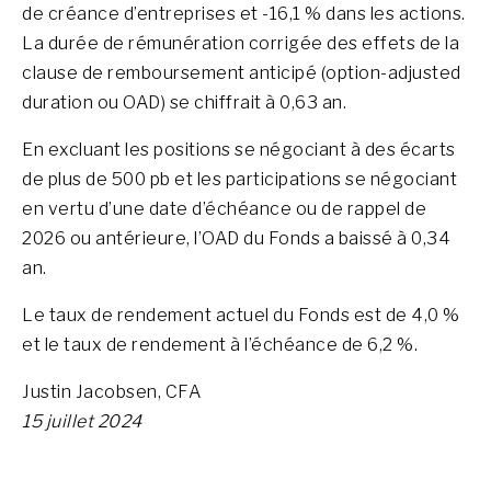
de créance d’entreprises et -16,1 % dans les actions.
La durée de rémunération corrigée des effets de la
clause de remboursement anticipé (option-adjusted
duration ou OAD) se chiffrait à 0,63 an.
En excluant les positions se négociant à des écarts
de plus de 500 pb et les participations se négociant
en vertu d’une date d’échéance ou de rappel de
2026 ou antérieure, l’OAD du Fonds a baissé à 0,34
an.
Le taux de rendement actuel du Fonds est de 4,0 %
et le taux de rendement à l’échéance de 6,2 %.
Justin Jacobsen, CFA
15 juillet 2024