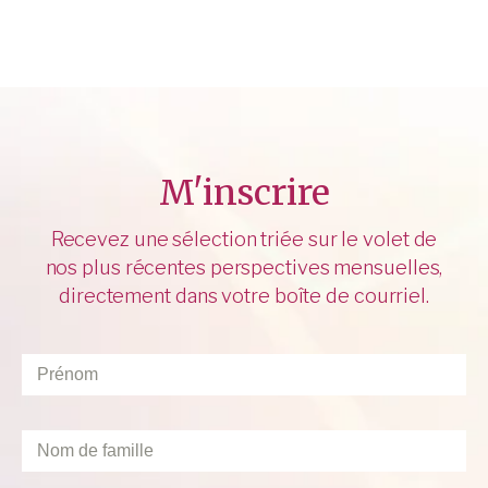
M'inscrire
Recevez une sélection triée sur le volet de
nos plus récentes perspectives mensuelles,
directement dans votre boîte de courriel.
Prénom
*
Nom
de