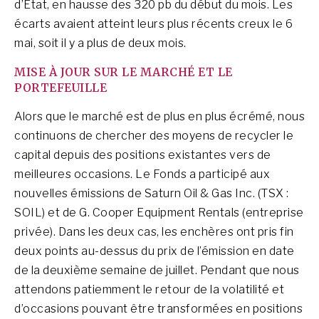
d’État, en hausse des 320 pb du début du mois. Les
écarts avaient atteint leurs plus récents creux le 6
mai, soit il y a plus de deux mois.
MISE À JOUR SUR LE MARCHÉ ET LE
PORTEFEUILLE
Alors que le marché est de plus en plus écrémé, nous
continuons de chercher des moyens de recycler le
capital depuis des positions existantes vers de
meilleures occasions. Le Fonds a participé aux
nouvelles émissions de Saturn Oil & Gas Inc. (TSX :
SOIL) et de G. Cooper Equipment Rentals (entreprise
privée). Dans les deux cas, les enchères ont pris fin
deux points au-dessus du prix de l’émission en date
de la deuxième semaine de juillet. Pendant que nous
attendons patiemment le retour de la volatilité et
d’occasions pouvant être transformées en positions