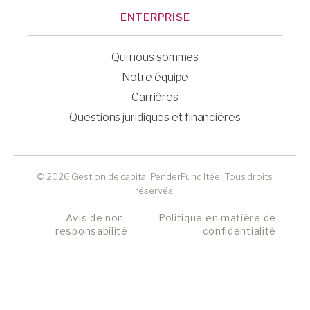
ENTERPRISE
Qui nous sommes
Notre équipe
Carrières
Questions juridiques et financières
© 2026 Gestion de capital PenderFund ltée. Tous droits
réservés.
Avis de non-
Politique en matière de
responsabilité
confidentialité