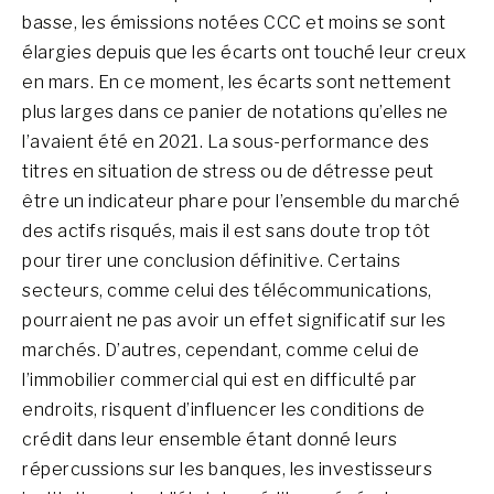
basse, les émissions notées CCC et moins se sont
élargies depuis que les écarts ont touché leur creux
en mars. En ce moment, les écarts sont nettement
plus larges dans ce panier de notations qu’elles ne
l’avaient été en 2021. La sous-performance des
titres en situation de stress ou de détresse peut
être un indicateur phare pour l’ensemble du marché
des actifs risqués, mais il est sans doute trop tôt
pour tirer une conclusion définitive. Certains
secteurs, comme celui des télécommunications,
pourraient ne pas avoir un effet significatif sur les
marchés. D’autres, cependant, comme celui de
l’immobilier commercial qui est en difficulté par
endroits, risquent d’influencer les conditions de
crédit dans leur ensemble étant donné leurs
répercussions sur les banques, les investisseurs