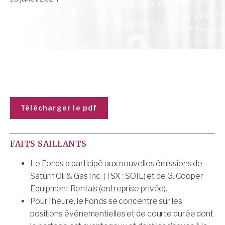
Télécharger le pdf
FAITS SAILLANTS
Le Fonds a participé aux nouvelles émissions de
Saturn Oil & Gas Inc. (TSX : SOIL) et de G. Cooper
Equipment Rentals (entreprise privée).
Pour l’heure, le Fonds se concentre sur les
positions événementielles et de courte durée dont