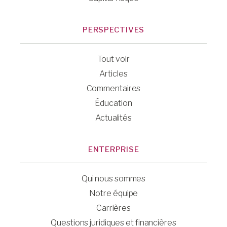
PERSPECTIVES
Tout voir
Articles
Commentaires
Éducation
Actualités
ENTERPRISE
Qui nous sommes
Notre équipe
Carrières
Questions juridiques et financières