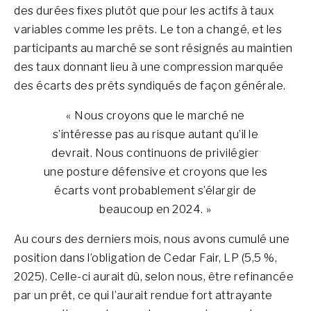
des durées fixes plutôt que pour les actifs à taux
variables comme les prêts. Le ton a changé, et les
participants au marché se sont résignés au maintien
des taux donnant lieu à une compression marquée
des écarts des prêts syndiqués de façon générale.
« Nous croyons que le marché ne
s’intéresse pas au risque autant qu’il le
devrait. Nous continuons de privilégier
une posture défensive et croyons que les
écarts vont probablement s’élargir de
beaucoup en 2024. »
Au cours des derniers mois, nous avons cumulé une
position dans l’obligation de Cedar Fair, LP (5,5 %,
2025). Celle-ci aurait dû, selon nous, être refinancée
par un prêt, ce qui l’aurait rendue fort attrayante