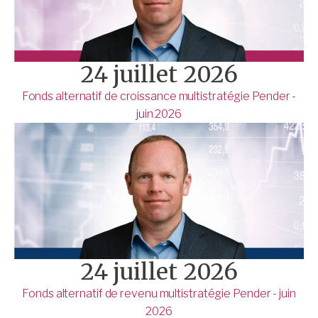
24 juillet 2026
Fonds alternatif de croissance multistratégie Pender -
juin 2026
24 juillet 2026
Fonds alternatif de revenu multistratégie Pender - juin
2026