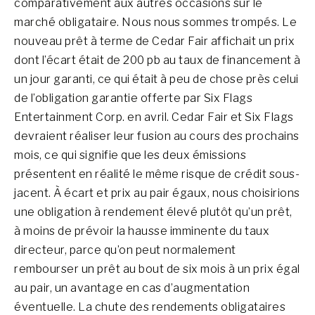
comparativement aux autres occasions sur le
marché obligataire. Nous nous sommes trompés. Le
nouveau prêt à terme de Cedar Fair affichait un prix
dont l’écart était de 200 pb au taux de financement à
un jour garanti, ce qui était à peu de chose près celui
de l’obligation garantie offerte par Six Flags
Entertainment Corp. en avril. Cedar Fair et Six Flags
devraient réaliser leur fusion au cours des prochains
mois, ce qui signifie que les deux émissions
présentent en réalité le même risque de crédit sous-
jacent. À écart et prix au pair égaux, nous choisirions
une obligation à rendement élevé plutôt qu’un prêt,
à moins de prévoir la hausse imminente du taux
directeur, parce qu’on peut normalement
rembourser un prêt au bout de six mois à un prix égal
au pair, un avantage en cas d’augmentation
éventuelle. La chute des rendements obligataires