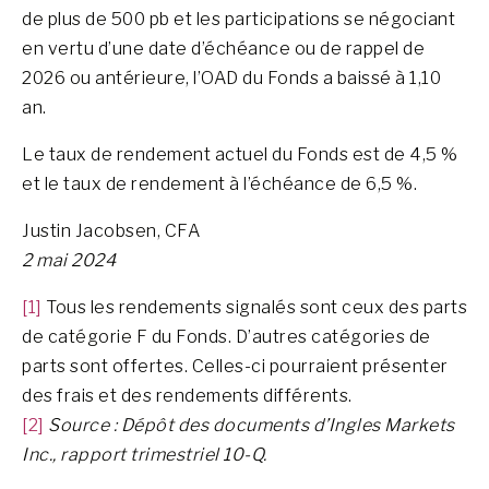
de plus de 500 pb et les participations se négociant
en vertu d’une date d’échéance ou de rappel de
2026 ou antérieure, l’OAD du Fonds a baissé à 1,10
an.
Le taux de rendement actuel du Fonds est de 4,5 %
et le taux de rendement à l’échéance de 6,5 %.
Justin Jacobsen, CFA
2 mai 2024
[1]
Tous les rendements signalés sont ceux des parts
de catégorie F du Fonds. D’autres catégories de
parts sont offertes. Celles-ci pourraient présenter
des frais et des rendements différents.
[2]
Source : Dépôt des documents d’Ingles Markets
Inc., rapport trimestriel 10-Q.