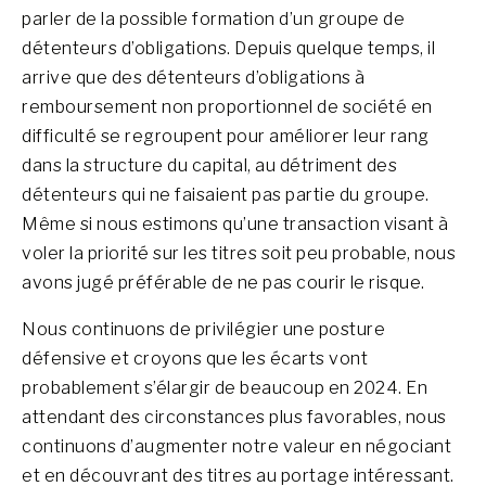
parler de la possible formation d’un groupe de
détenteurs d’obligations. Depuis quelque temps, il
arrive que des détenteurs d’obligations à
remboursement non proportionnel de société en
difficulté se regroupent pour améliorer leur rang
dans la structure du capital, au détriment des
détenteurs qui ne faisaient pas partie du groupe.
Même si nous estimons qu’une transaction visant à
voler la priorité sur les titres soit peu probable, nous
avons jugé préférable de ne pas courir le risque.
Nous continuons de privilégier une posture
défensive et croyons que les écarts vont
probablement s’élargir de beaucoup en 2024. En
attendant des circonstances plus favorables, nous
continuons d’augmenter notre valeur en négociant
et en découvrant des titres au portage intéressant.