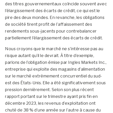
des titres gouvernementaux coïncide souvent avec
l’élargissement des écarts de crédit, ce qui est le
pire des deux mondes. En revanche, les obligations
de société tirent profit de l’affaissement des
rendements sous-jacents pour contrebalancer
partiellement l’élargissement des écarts de crédit.
Nous croyons que le marché ne s’intéresse pas au
risque autant qu’il le devrait. À titre d’exemple,
parlons de l’obligation émise par Ingles Markets Inc.,
entreprise qui exploite des magasins d’alimentation
sur le marché extrêmement concurrentiel du sud-
est des États-Unis. Elle a été significativement sous
pression dernièrement. Selon son plus récent
rapport portant sur le trimestre ayant pris fin en
décembre 2023, les revenus d’exploitation ont
chuté de 38 % d’une année sur l’autre à cause du