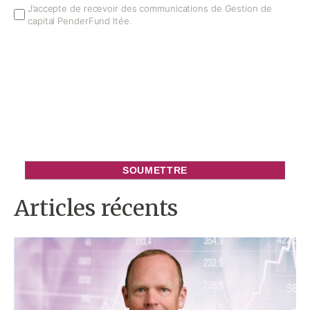
Email
J’accepte de recevoir des communications de Gestion de
capital PenderFund ltée.
Opt
In
Articles récents