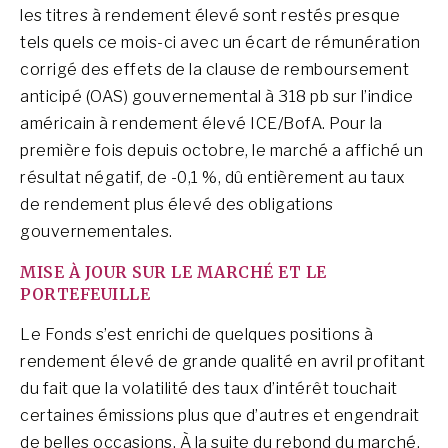
les titres à rendement élevé sont restés presque
tels quels ce mois-ci avec un écart de rémunération
corrigé des effets de la clause de remboursement
anticipé (OAS) gouvernemental à 318 pb sur l’indice
américain à rendement élevé ICE/BofA. Pour la
première fois depuis octobre, le marché a affiché un
résultat négatif, de -0,1 %, dû entièrement au taux
de rendement plus élevé des obligations
gouvernementales.
MISE À JOUR SUR LE MARCHÉ ET LE
PORTEFEUILLE
Le Fonds s’est enrichi de quelques positions à
rendement élevé de grande qualité en avril profitant
du fait que la volatilité des taux d’intérêt touchait
certaines émissions plus que d’autres et engendrait
de belles occasions. À la suite du rebond du marché,