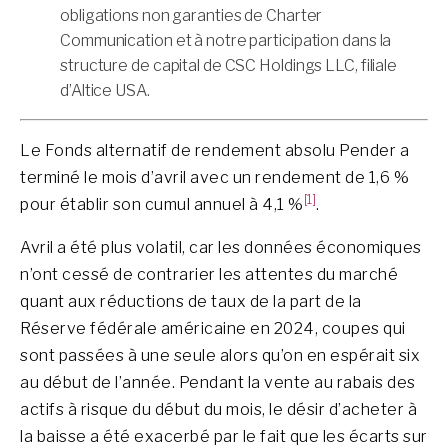
obligations non garanties de Charter
Communication et à notre participation dans la
structure de capital de CSC Holdings LLC, filiale
d’Altice USA.
Le Fonds alternatif de rendement absolu Pender a
terminé le mois d’avril avec un rendement de 1,6 %
[1]
pour établir son cumul annuel à 4,1 %
.
Avril a été plus volatil, car les données économiques
n’ont cessé de contrarier les attentes du marché
quant aux réductions de taux de la part de la
Réserve fédérale américaine en 2024, coupes qui
sont passées à une seule alors qu’on en espérait six
au début de l’année. Pendant la vente au rabais des
actifs à risque du début du mois, le désir d’acheter à
la baisse a été exacerbé par le fait que les écarts sur