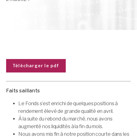
Télécharger le pdf
Faits saillants
Le Fonds s’est enrichi de quelques positions à
rendement élevé de grande qualité en avril.
À la suite du rebond du marché, nous avons
augmenté nos liquidités à la fin du mois.
Nous avons mis fin à notre position courte dans les