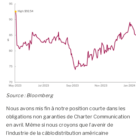
Source : Bloomberg
Nous avons mis fin à notre position courte dans les
obligations non garanties de Charter Communication
en avril. Même si nous croyons que l’avenir de
l’industrie de la câblodistribution américaine