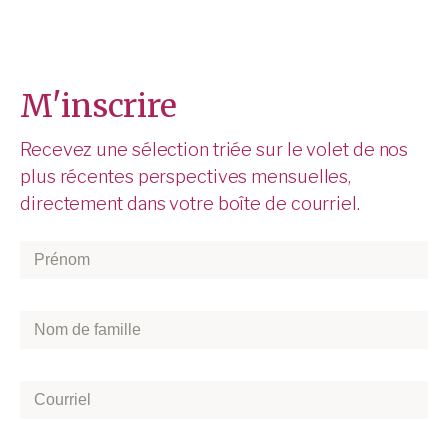
M'inscrire
Recevez une sélection triée sur le volet de nos
plus récentes perspectives mensuelles,
directement dans votre boîte de courriel.
Prénom
*
Nom
de
famille
*
Courriel
*