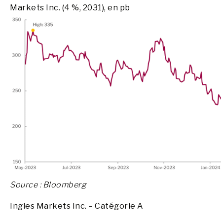
Markets Inc. (4 %, 2031), en pb
Source : Bloomberg
Ingles Markets Inc. – Catégorie A