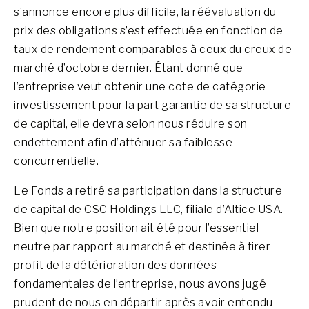
s’annonce encore plus difficile, la réévaluation du
prix des obligations s’est effectuée en fonction de
taux de rendement comparables à ceux du creux de
marché d’octobre dernier. Étant donné que
l’entreprise veut obtenir une cote de catégorie
investissement pour la part garantie de sa structure
de capital, elle devra selon nous réduire son
endettement afin d’atténuer sa faiblesse
concurrentielle.
Le Fonds a retiré sa participation dans la structure
de capital de CSC Holdings LLC, filiale d’Altice USA.
Bien que notre position ait été pour l’essentiel
neutre par rapport au marché et destinée à tirer
profit de la détérioration des données
fondamentales de l’entreprise, nous avons jugé
prudent de nous en départir après avoir entendu