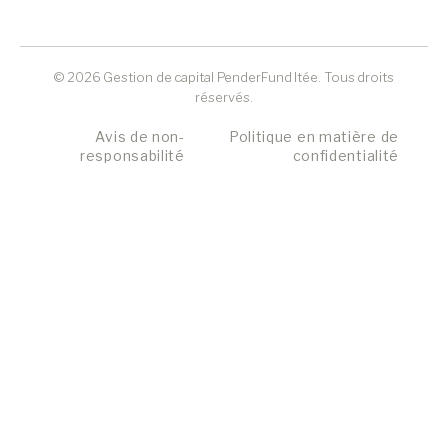
© 2026 Gestion de capital PenderFund ltée. Tous droits
réservés.
Avis de non-
Politique en matière de
responsabilité
confidentialité