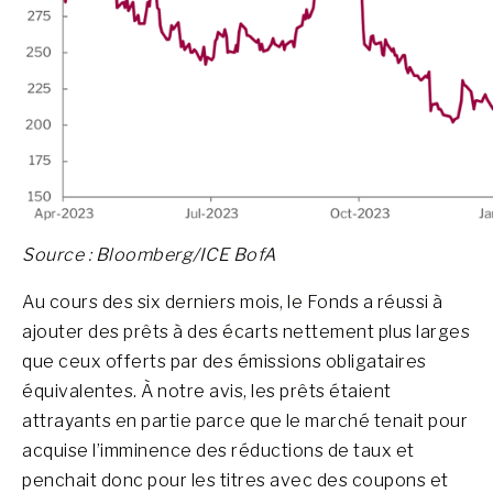
Source : Bloomberg/ICE BofA
Au cours des six derniers mois, le Fonds a réussi à
ajouter des prêts à des écarts nettement plus larges
que ceux offerts par des émissions obligataires
équivalentes. À notre avis, les prêts étaient
attrayants en partie parce que le marché tenait pour
acquise l’imminence des réductions de taux et
penchait donc pour les titres avec des coupons et