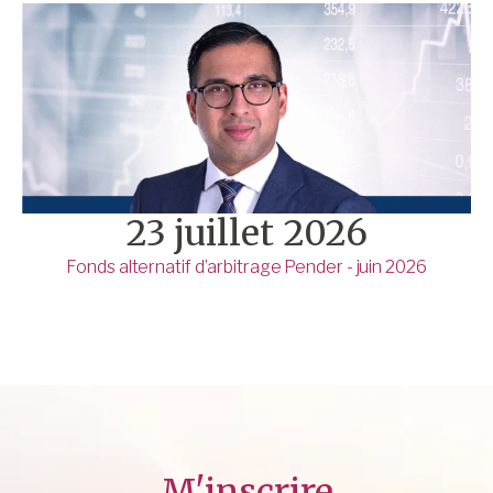
23 juillet 2026
Fonds alternatif d’arbitrage Pender - juin 2026
M'inscrire