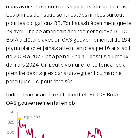
nous avons augmenté nos liquidités à la fin du mois.
Les primes de risque sont restées minces surtout
pour les obligations BB. Tout aussi récemment que le
29 avril, l’indice américain à rendement élevé BB ICE
BofA a clôturé avec un OAS gouvernemental de 184
pb, un plancher jamais atteint en presque 16 ans, soit
de 2008 à 2023, et à peine 3 pb au-dessus du creux
de mars 2024. On peut y voir une forte tendance à
prendre des risques dans un segment du marché
perçu jusqu’ici pour être sûr.
Indice américain à rendement élevé ICE BofA —
OAS gouvernemental en pb