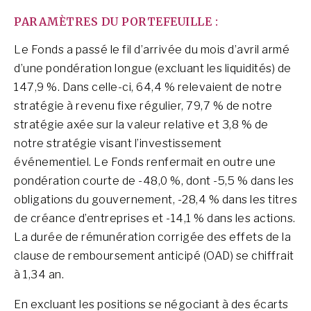
PARAMÈTRES DU PORTEFEUILLE :
Le Fonds a passé le fil d’arrivée du mois d’avril armé
d’une pondération longue (excluant les liquidités) de
147,9 %. Dans celle-ci, 64,4 % relevaient de notre
stratégie à revenu fixe régulier, 79,7 % de notre
stratégie axée sur la valeur relative et 3,8 % de
notre stratégie visant l’investissement
événementiel. Le Fonds renfermait en outre une
pondération courte de -48,0 %, dont -5,5 % dans les
obligations du gouvernement, -28,4 % dans les titres
de créance d’entreprises et -14,1 % dans les actions.
La durée de rémunération corrigée des effets de la
clause de remboursement anticipé (OAD) se chiffrait
à 1,34 an.
En excluant les positions se négociant à des écarts