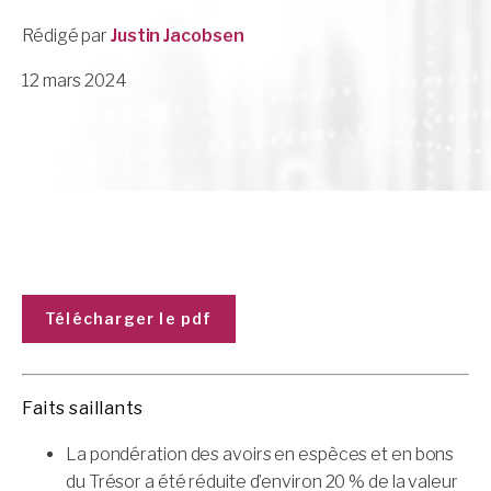
Rédigé par
Justin Jacobsen
12 mars 2024
Télécharger le pdf
Faits saillants
La pondération des avoirs en espèces et en bons
du Trésor a été réduite d’environ 20 % de la valeur