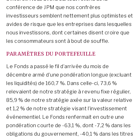
conférence de JPM que nos confrères
investisseurs semblent nettement plus optimistes et
avides de risque que les entreprises dans lesquelles
nous investissons, dont certaines disent croire que
les consommateurs sont à bout de souffle.
PARAMÈTRES DU PORTEFEUILLE
Le Fonds a passé le fil d’arrivée du mois de
décembre armé d’une pondération longue (excluant
les liquidités) de 160,7 %. Dans celle-ci, 73,6 %
relevaient de notre stratégie à revenu fixe régulier,
85,9 % de notre stratégie axée sur la valeur relative
et 1,2 % de notre stratégie visant l’investissement
événementiel. Le Fonds renfermait en outre une
pondération courte de -63,1 %, dont -7,2 % dans les
obligations du gouvernement, -40,1 % dans les titres