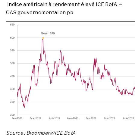
Indice américain à rendement élevé ICE BofA —
OAS gouvernemental en pb
Source : Bloomberg/ICE BofA