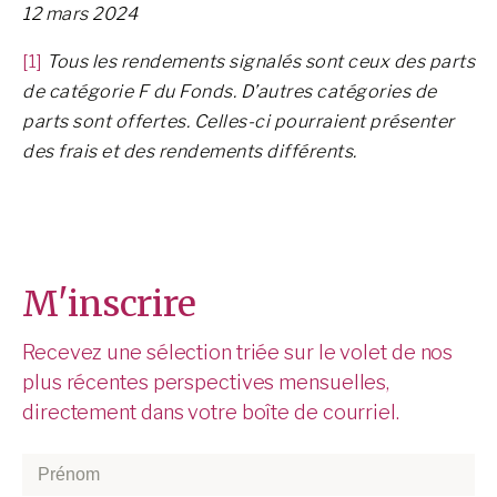
12 mars 2024
[1]
Tous les rendements signalés sont ceux des parts
de catégorie F du Fonds. D’autres catégories de
parts sont offertes. Celles-ci pourraient présenter
des frais et des rendements différents.
M'inscrire
Recevez une sélection triée sur le volet de nos
plus récentes perspectives mensuelles,
directement dans votre boîte de courriel.
Prénom
*