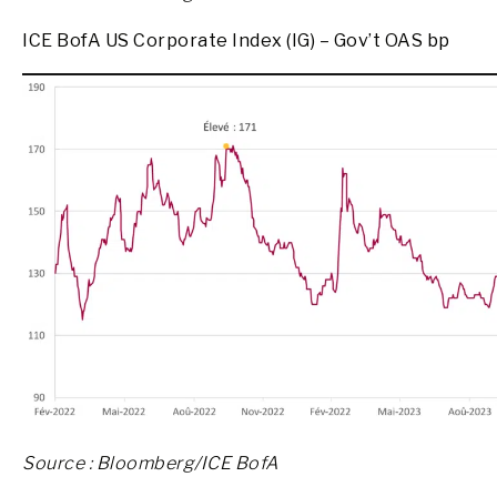
ICE BofA US Corporate Index (IG) – Gov’t OAS bp
Source : Bloomberg/ICE BofA