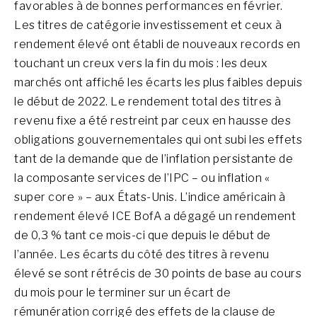
favorables à de bonnes performances en février.
Les titres de catégorie investissement et ceux à
rendement élevé ont établi de nouveaux records en
touchant un creux vers la fin du mois : les deux
marchés ont affiché les écarts les plus faibles depuis
le début de 2022. Le rendement total des titres à
revenu fixe a été restreint par ceux en hausse des
obligations gouvernementales qui ont subi les effets
tant de la demande que de l’inflation persistante de
la composante services de l’IPC – ou inflation «
super core » – aux États-Unis. L’indice américain à
rendement élevé ICE BofA a dégagé un rendement
de 0,3 % tant ce mois-ci que depuis le début de
l’année. Les écarts du côté des titres à revenu
élevé se sont rétrécis de 30 points de base au cours
du mois pour le terminer sur un écart de
rémunération corrigé des effets de la clause de