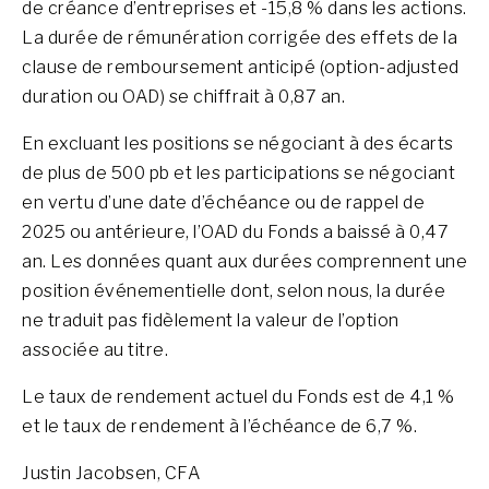
de créance d’entreprises et -15,8 % dans les actions.
La durée de rémunération corrigée des effets de la
clause de remboursement anticipé (option-adjusted
duration ou OAD) se chiffrait à 0,87 an.
En excluant les positions se négociant à des écarts
de plus de 500 pb et les participations se négociant
en vertu d’une date d’échéance ou de rappel de
2025 ou antérieure, l’OAD du Fonds a baissé à 0,47
an. Les données quant aux durées comprennent une
position événementielle dont, selon nous, la durée
ne traduit pas fidèlement la valeur de l’option
associée au titre.
Le taux de rendement actuel du Fonds est de 4,1 %
et le taux de rendement à l’échéance de 6,7 %.
Justin Jacobsen, CFA