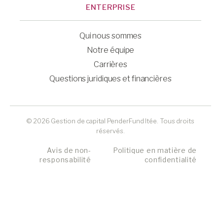
ENTERPRISE
Qui nous sommes
Notre équipe
Carrières
Questions juridiques et financières
© 2026 Gestion de capital PenderFund ltée. Tous droits
réservés.
Avis de non-
Politique en matière de
responsabilité
confidentialité