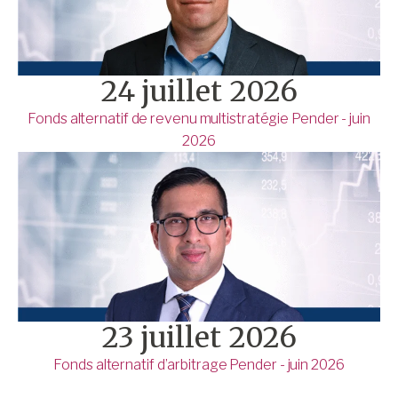
24 juillet 2026
Fonds alternatif de revenu multistratégie Pender - juin
2026
23 juillet 2026
Fonds alternatif d’arbitrage Pender - juin 2026