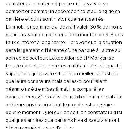
compter de maintenant parce qu’il les a vus se
comporter comme un accordéon tout au long de sa
carrière et qu’ils sont historiquement serrés.
L’immobilier commercial devrait valoir 30 % de moins
qu’auparavant compte tenu de la montée de 3 % des
taux d’intérêt à long terme. Il prévoit que la situation
sera largement différente d’une banque à l’autre au
sein de ce secteur. L’exposition de JP Morgan se
trouve dans des propriétés multifamiliales de qualité
supérieure qui devraient être en meilleure posture
que leurs consœurs, mais celles-ci pourraient
néanmoins être mises à mal. Il a comparé les
banques engagées dans l’immobilier commercial aux
prêteurs privés, où « tout le monde est un génie »
pour le moment. Quoi qu’il en soit, on constatera d’ici
quelques années que certains investisseurs auront
été plus prudents que d’autres.