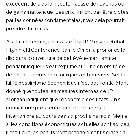
excèdent de très loin toute hausse de revenus ou
de gains inattendue. Les prix finiront par être dictés
par les données fondamentales, mais cela pourrait
prendre du temps.
À la fin de février, j’ai assisté à la JP Morgan Global
High Yield Conference. Jamie Dimon a prononcé le
discours d’ouverture de cet événement annuel
pendant lequel il s’est exprimé sur une diversité de
développements économiques et boursiers. Selon
lui, le pessimisme économique n’est pas fondé étant
donné que toutes les mesures internes de JP
Morgan indiquent que l’économie des États-Unis
connaît une prospérité que rien ne devrait
interrompre au cours des six prochains mois. Même
si les conditions économiques actuelles sont solides,
il croit que les écarts vont probablement s’élargir à