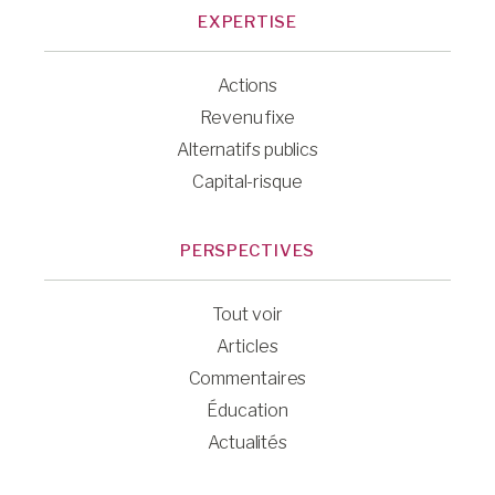
EXPERTISE
Actions
Revenu fixe
Alternatifs publics
Capital-risque
PERSPECTIVES
Tout voir
Articles
Commentaires
Éducation
Actualités