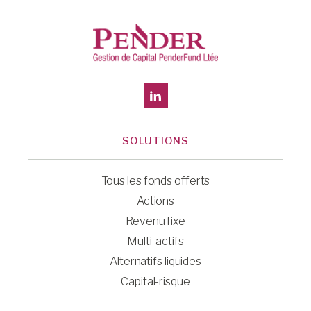
SOLUTIONS
Tous les fonds offerts
Actions
Revenu fixe
Multi-actifs
Alternatifs liquides
Capital-risque