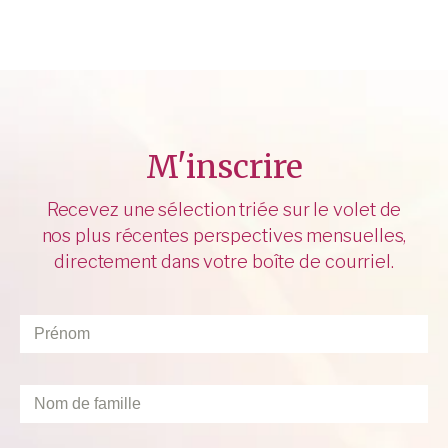
M'inscrire
Recevez une sélection triée sur le volet de
nos plus récentes perspectives mensuelles,
directement dans votre boîte de courriel.
Prénom
*
Nom
de
famille
*