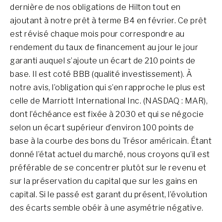
dernière de nos obligations de Hilton tout en
ajoutant à notre prêt à terme B4 en février. Ce prêt
est révisé chaque mois pour correspondre au
rendement du taux de financement au jour le jour
garanti auquel s’ajoute un écart de 210 points de
base. Il est coté BBB (qualité investissement). À
notre avis, l’obligation qui s’en rapproche le plus est
celle de Marriott International Inc. (NASDAQ : MAR),
dont l’échéance est fixée à 2030 et qui se négocie
selon un écart supérieur d’environ 100 points de
base à la courbe des bons du Trésor américain. Étant
donné l’état actuel du marché, nous croyons qu’il est
préférable de se concentrer plutôt sur le revenu et
sur la préservation du capital que sur les gains en
capital. Si le passé est garant du présent, l’évolution
des écarts semble obéir à une asymétrie négative.