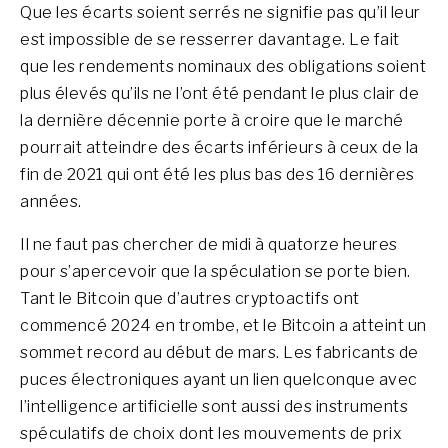
Que les écarts soient serrés ne signifie pas qu’il leur
est impossible de se resserrer davantage. Le fait
que les rendements nominaux des obligations soient
plus élevés qu’ils ne l’ont été pendant le plus clair de
la dernière décennie porte à croire que le marché
pourrait atteindre des écarts inférieurs à ceux de la
fin de 2021 qui ont été les plus bas des 16 dernières
années.
Il ne faut pas chercher de midi à quatorze heures
pour s’apercevoir que la spéculation se porte bien.
Tant le Bitcoin que d’autres cryptoactifs ont
commencé 2024 en trombe, et le Bitcoin a atteint un
sommet record au début de mars. Les fabricants de
puces électroniques ayant un lien quelconque avec
l’intelligence artificielle sont aussi des instruments
spéculatifs de choix dont les mouvements de prix