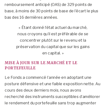
remboursement anticipé (OAS) de 329 points de
base, à moins de 30 points de base de l’écart le plus
bas des 16 dernières années.
« Étant donné l’état actuel du marché,
nous croyons qu’il est préférable de se
concentrer plutôt sur le revenu et la
préservation du capital que sur les gains
en capital. »
MISE À JOUR SUR LE MARCHÉ ET LE
PORTEFEUILLE
Le Fonds a commencé l’année en adoptant une
posture défensive et une faible exposition nette. Au
cours des deux derniers mois, nous avons
recherché des instruments susceptibles d’améliorer
le rendement du portefeuille sans trop augmenter