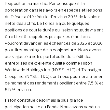
l’exposition au marché. Par conséquent, la
pondération dans les avoirs en espèces et les bons
du Trésor a été réduite d’environ 20 % de la valeur
nette des actifs. Le Fonds a ajouté quelques
positions de courte durée qui, selon nous, devraient
être bientôt rappelées puisque les émetteurs
voudront devancer les échéances de 2025 et 2026
pour tirer avantage de la conjoncture. Nous avons
aussi ajouté à notre portefeuille de crédit des
entreprises d’excellente qualité comme Hilton
Worldwide Holdings Inc. (NYSE : HLT) et Transdigm
Group Inc. (NYSE : TDG) dont nous pourrions tirer en
ce moment des rendements oscillant entre 7,5 % et
8,5 % environ.
Hilton constitue désormais la plus grande
participation nette du Fonds. Nous avons vendu la