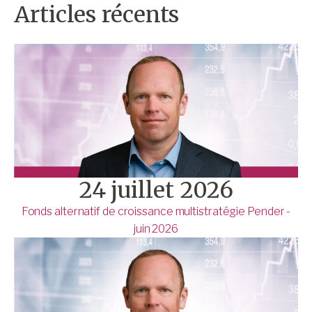
Articles récents
24 juillet 2026
Fonds alternatif de croissance multistratégie Pender -
juin 2026