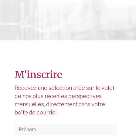
M'inscrire
Recevez une sélection triée sur le volet
de nos plus récentes perspectives
mensuelles, directement dans votre
boîte de courriel.
Prénom
*