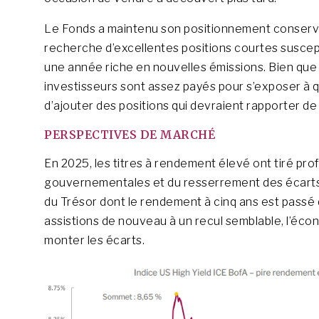
Le Fonds a maintenu son positionnement conserv
recherche d’excellentes positions courtes suscept
une année riche en nouvelles émissions. Bien que l
investisseurs sont assez payés pour s’exposer à q
d’ajouter des positions qui devraient rapporter d
PERSPECTIVES DE MARCHÉ
En 2025, les titres à rendement élevé ont tiré pro
gouvernementales et du resserrement des écarts. 
du Trésor dont le rendement à cinq ans est passé 
assistions de nouveau à un recul semblable, l’écon
monter les écarts.