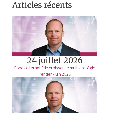
Articles récents
24 juillet 2026
Fonds alternatif de croissance multistratégie
Pender - juin 2026
l