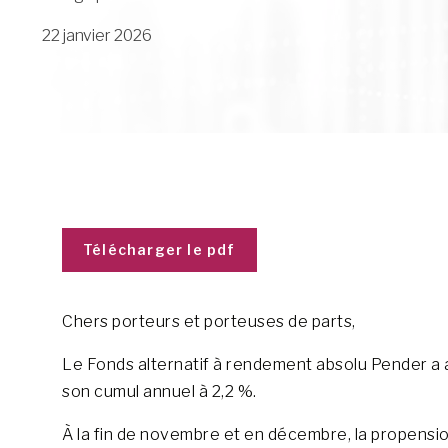
22 janvier 2026
Télécharger le pdf
Chers porteurs et porteuses de parts,
Le Fonds alternatif à rendement absolu Pender a
son cumul annuel à 2,2 %.
À la fin de novembre et en décembre, la propension 