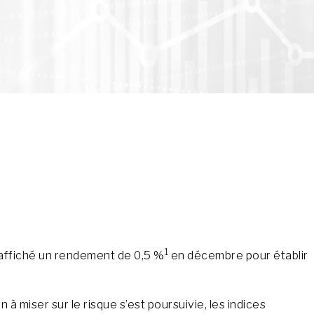
1
 affiché un rendement de 0,5 %
en décembre pour établir
à miser sur le risque s’est poursuivie, les indices