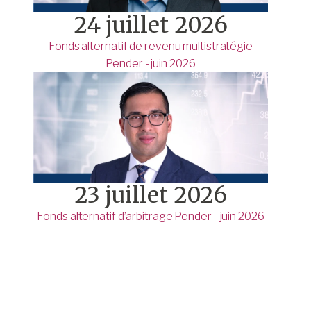
24 juillet 2026
Fonds alternatif de revenu multistratégie
Pender - juin 2026
23 juillet 2026
Fonds alternatif d’arbitrage Pender - juin 2026