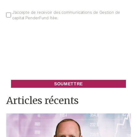
Email
J’accepte de recevoir des communications de Gestion de
capital PenderFund ltée.
Opt
In
Articles récents