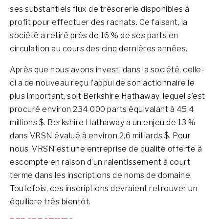
ses substantiels flux de trésorerie disponibles à
profit pour effectuer des rachats. Ce faisant, la
société a retiré près de 16 % de ses parts en
circulation au cours des cinq dernières années.
Après que nous avons investi dans la société, celle-
ci a de nouveau reçu l’appui de son actionnaire le
plus important, soit Berkshire Hathaway, lequel s’est
procuré environ 234 000 parts équivalant à 45,4
millions $. Berkshire Hathaway a un enjeu de 13 %
dans VRSN évalué à environ 2,6 milliards $. Pour
nous, VRSN est une entreprise de qualité offerte à
escompte en raison d’un ralentissement à court
terme dans les inscriptions de noms de domaine.
Toutefois, ces inscriptions devraient retrouver un
équilibre très bientôt.