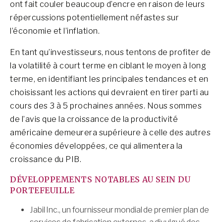
ont fait couler beaucoup d’encre en raison de leurs
répercussions potentiellement néfastes sur
l’économie et l’inflation.
En tant qu’investisseurs, nous tentons de profiter de
la volatilité à court terme en ciblant le moyen à long
terme, en identifiant les principales tendances et en
choisissant les actions qui devraient en tirer parti au
cours des 3 à 5 prochaines années. Nous sommes
de l’avis que la croissance de la productivité
américaine demeurera supérieure à celle des autres
économies développées, ce qui alimentera la
croissance du PIB.
DÉVELOPPEMENTS NOTABLES AU SEIN DU
PORTEFEUILLE
Jabil Inc., un fournisseur mondial de premier plan de