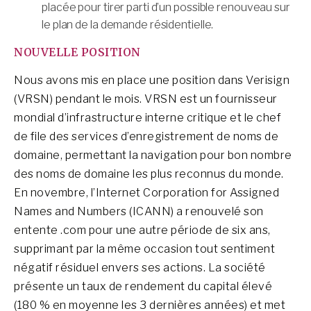
placée pour tirer parti d’un possible renouveau sur
le plan de la demande résidentielle.
NOUVELLE POSITION
Nous avons mis en place une position dans Verisign
(VRSN) pendant le mois. VRSN est un fournisseur
mondial d’infrastructure interne critique et le chef
de file des services d’enregistrement de noms de
domaine, permettant la navigation pour bon nombre
des noms de domaine les plus reconnus du monde.
En novembre, l’Internet Corporation for Assigned
Names and Numbers (ICANN) a renouvelé son
entente .com pour une autre période de six ans,
supprimant par la même occasion tout sentiment
négatif résiduel envers ses actions. La société
présente un taux de rendement du capital élevé
(180 % en moyenne les 3 dernières années) et met