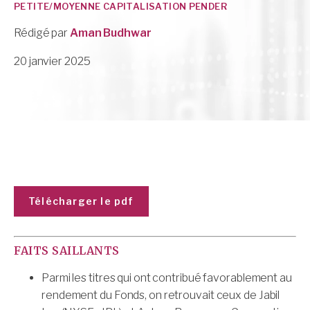
PETITE/MOYENNE CAPITALISATION PENDER
Rédigé par
Aman Budhwar
20 janvier 2025
Télécharger le pdf
FAITS SAILLANTS
Parmi les titres qui ont contribué favorablement au
rendement du Fonds, on retrouvait ceux de Jabil