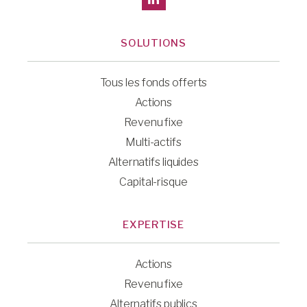
SOLUTIONS
Tous les fonds offerts
Actions
Revenu fixe
Multi-actifs
Alternatifs liquides
Capital-risque
EXPERTISE
Actions
Revenu fixe
Alternatifs publics