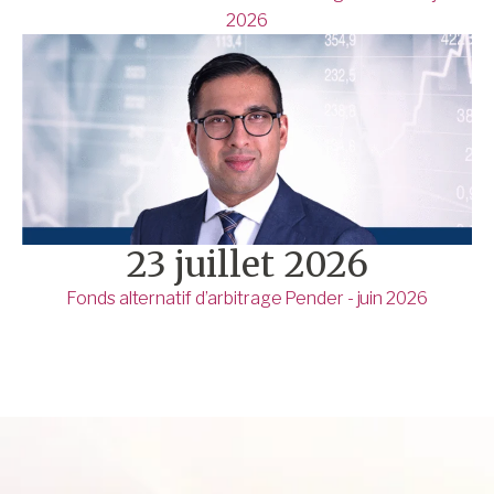
2026
23 juillet 2026
Fonds alternatif d’arbitrage Pender - juin 2026