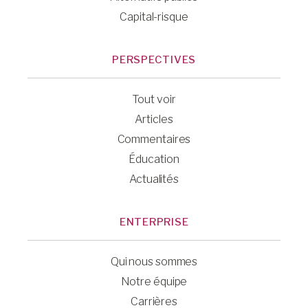
Capital-risque
PERSPECTIVES
Tout voir
Articles
Commentaires
Éducation
Actualités
ENTERPRISE
Qui nous sommes
Notre équipe
Carrières