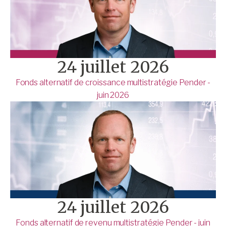
24 juillet 2026
Fonds alternatif de croissance multistratégie Pender -
juin 2026
24 juillet 2026
Fonds alternatif de revenu multistratégie Pender - juin