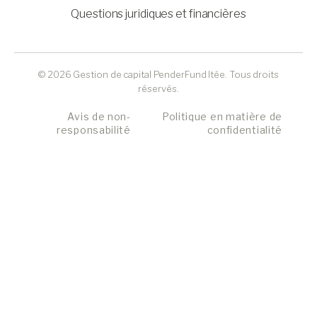
Questions juridiques et financières
© 2026 Gestion de capital PenderFund ltée. Tous droits
réservés.
Avis de non-
Politique en matière de
responsabilité
confidentialité