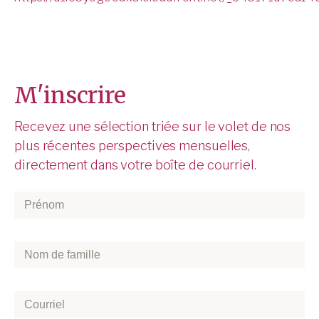
M'inscrire
Recevez une sélection triée sur le volet de nos
plus récentes perspectives mensuelles,
directement dans votre boîte de courriel.
Prénom
*
Nom
de
famille
*
Courriel
*