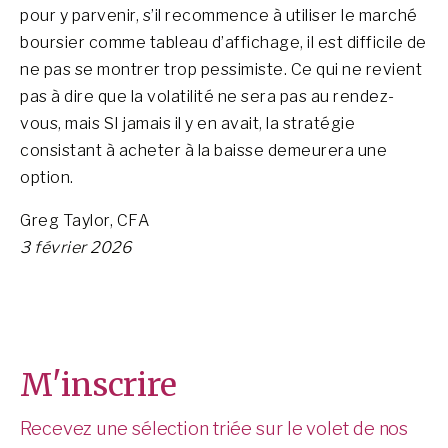
pour y parvenir, s’il recommence à utiliser le marché
boursier comme tableau d’affichage, il est difficile de
ne pas se montrer trop pessimiste. Ce qui ne revient
pas à dire que la volatilité ne sera pas au rendez-
vous, mais SI jamais il y en avait, la stratégie
consistant à acheter à la baisse demeurera une
option.
Greg Taylor, CFA
3 février 2026
M'inscrire
Recevez une sélection triée sur le volet de nos