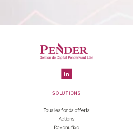
SOLUTIONS
Tous les fonds offerts
Actions
Revenu fixe