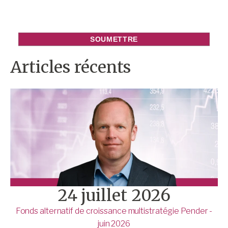
Articles récents
24 juillet 2026
Fonds alternatif de croissance multistratégie Pender -
juin 2026