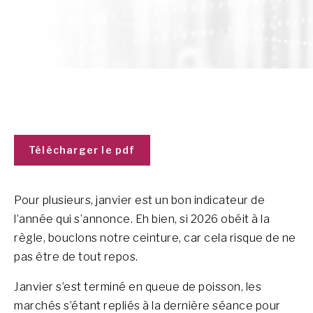
Télécharger le pdf
Pour plusieurs, janvier est un bon indicateur de
l’année qui s’annonce. Eh bien, si 2026 obéit à la
règle, bouclons notre ceinture, car cela risque de ne
pas être de tout repos.
Janvier s’est terminé en queue de poisson, les
marchés s’étant repliés à la dernière séance pour