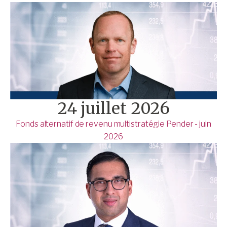
24 juillet 2026
Fonds alternatif de revenu multistratégie Pender - juin
2026