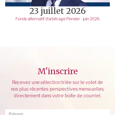
23 juillet 2026
Fonds alternatif d’arbitrage Pender - juin 2026
M'inscrire
Recevez une sélection triée sur le volet de
nos plus récentes perspectives mensuelles,
directement dans votre boîte de courriel.
Prénom
*