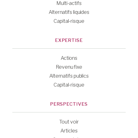
Multi-actifs
Alternatifs liquides
Capital-risque
EXPERTISE
Actions
Revenu fixe
Alternatifs publics
Capital-risque
PERSPECTIVES
Tout voir
Articles