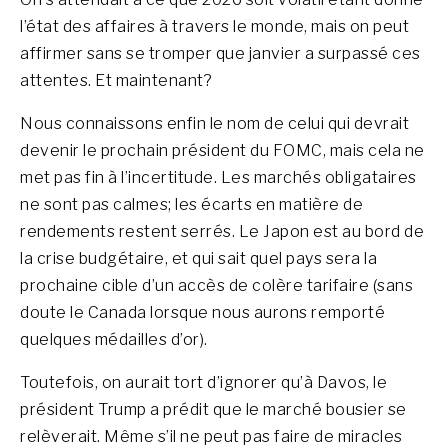
l’état des affaires à travers le monde, mais on peut
affirmer sans se tromper que janvier a surpassé ces
attentes. Et maintenant?
Nous connaissons enfin le nom de celui qui devrait
devenir le prochain président du FOMC, mais cela ne
met pas fin à l’incertitude. Les marchés obligataires
ne sont pas calmes; les écarts en matière de
rendements restent serrés. Le Japon est au bord de
la crise budgétaire, et qui sait quel pays sera la
prochaine cible d’un accès de colère tarifaire (sans
doute le Canada lorsque nous aurons remporté
quelques médailles d’or).
Toutefois, on aurait tort d’ignorer qu’à Davos, le
président Trump a prédit que le marché bousier se
relèverait. Même s’il ne peut pas faire de miracles