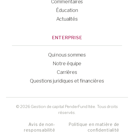
Commentaires
Éducation
Actualités
ENTERPRISE
Qui nous sommes
Notre équipe
Carrières
Questions juridiques et financières
© 2026 Gestion de capital PenderFund ltée. Tous droits
réservés.
Avis de non-
Politique en matière de
responsabilité
confidentialité