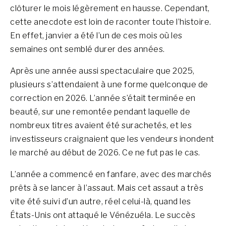
clôturer le mois légèrement en hausse. Cependant,
cette anecdote est loin de raconter toute l’histoire.
En effet, janvier a été l’un de ces mois où les
semaines ont semblé durer des années.
Après une année aussi spectaculaire que 2025,
plusieurs s’attendaient à une forme quelconque de
correction en 2026. L’année s’était terminée en
beauté, sur une remontée pendant laquelle de
nombreux titres avaient été surachetés, et les
investisseurs craignaient que les vendeurs inondent
le marché au début de 2026. Ce ne fut pas le cas.
L’année a commencé en fanfare, avec des marchés
prêts à se lancer à l’assaut. Mais cet assaut a très
vite été suivi d’un autre, réel celui-là, quand les
États-Unis ont attaqué le Vénézuéla. Le succès