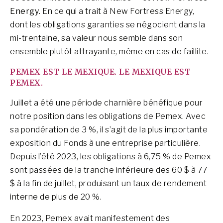
Energy
. En ce qui a trait à New Fortress Energy,
dont les obligations garanties se négocient dans la
mi-trentaine, sa valeur nous semble dans son
ensemble plutôt attrayante, même en cas de faillite.
PEMEX EST LE MEXIQUE. LE MEXIQUE EST
PEMEX.
Juillet a été une période charnière bénéfique pour
notre position dans les obligations de Pemex. Avec
sa pondération de 3 %, il s’agit de la plus importante
exposition du Fonds à une entreprise particulière.
Depuis l’été 2023, les obligations à 6,75 % de Pemex
sont passées de la tranche inférieure des 60 $ à 77
$ à la fin de juillet, produisant un taux de rendement
interne de plus de 20 %.
En 2023, Pemex avait manifestement des