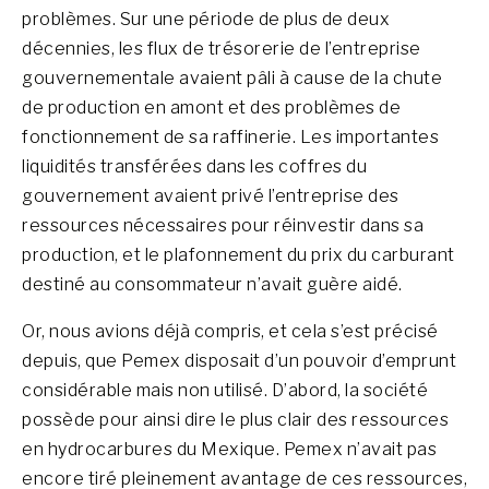
problèmes. Sur une période de plus de deux
décennies, les flux de trésorerie de l’entreprise
gouvernementale avaient pâli à cause de la chute
de production en amont et des problèmes de
fonctionnement de sa raffinerie. Les importantes
liquidités transférées dans les coffres du
gouvernement avaient privé l’entreprise des
ressources nécessaires pour réinvestir dans sa
production, et le plafonnement du prix du carburant
destiné au consommateur n’avait guère aidé.
Or, nous avions déjà compris, et cela s’est précisé
depuis, que Pemex disposait d’un pouvoir d’emprunt
considérable mais non utilisé. D’abord, la société
possède pour ainsi dire le plus clair des ressources
en hydrocarbures du Mexique. Pemex n’avait pas
encore tiré pleinement avantage de ces ressources,