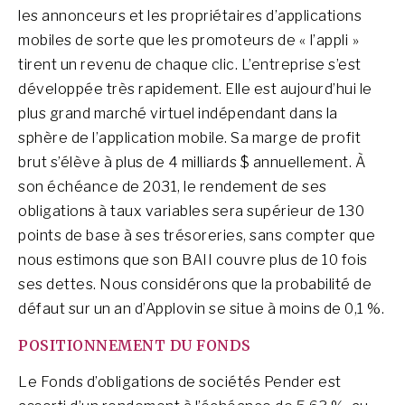
les annonceurs et les propriétaires d’applications
mobiles de sorte que les promoteurs de « l’appli »
tirent un revenu de chaque clic. L’entreprise s’est
développée très rapidement. Elle est aujourd’hui le
plus grand marché virtuel indépendant dans la
sphère de l’application mobile. Sa marge de profit
brut s’élève à plus de 4 milliards $ annuellement. À
son échéance de 2031, le rendement de ses
obligations à taux variables sera supérieur de 130
points de base à ses trésoreries, sans compter que
nous estimons que son BAII couvre plus de 10 fois
ses dettes. Nous considérons que la probabilité de
défaut sur un an d’Applovin se situe à moins de 0,1 %.
POSITIONNEMENT DU FONDS
Le Fonds d’obligations de sociétés Pender est