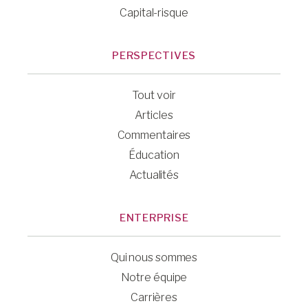
Capital-risque
PERSPECTIVES
Tout voir
Articles
Commentaires
Éducation
Actualités
ENTERPRISE
Qui nous sommes
Notre équipe
Carrières