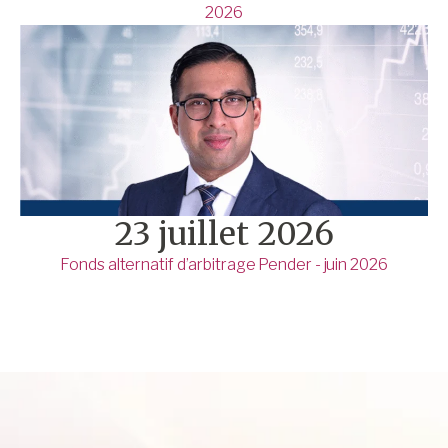
2026
23 juillet 2026
Fonds alternatif d’arbitrage Pender - juin 2026