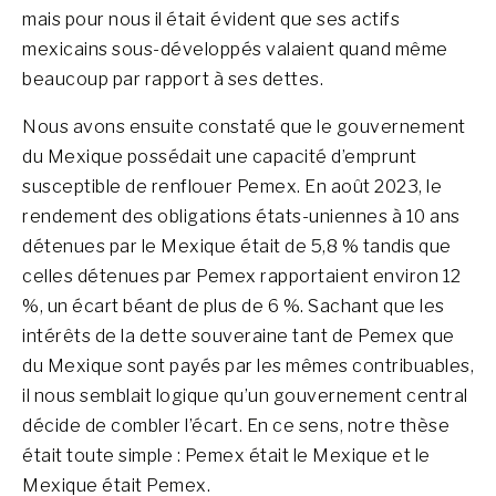
mais pour nous il était évident que ses actifs
mexicains sous-développés valaient quand même
beaucoup par rapport à ses dettes.
Nous avons ensuite constaté que le gouvernement
du Mexique possédait une capacité d’emprunt
susceptible de renflouer Pemex. En août 2023, le
rendement des obligations états-uniennes à 10 ans
détenues par le Mexique était de 5,8 % tandis que
celles détenues par Pemex rapportaient environ 12
%, un écart béant de plus de 6 %. Sachant que les
intérêts de la dette souveraine tant de Pemex que
du Mexique sont payés par les mêmes contribuables,
il nous semblait logique qu’un gouvernement central
décide de combler l’écart. En ce sens, notre thèse
était toute simple : Pemex était le Mexique et le
Mexique était Pemex.