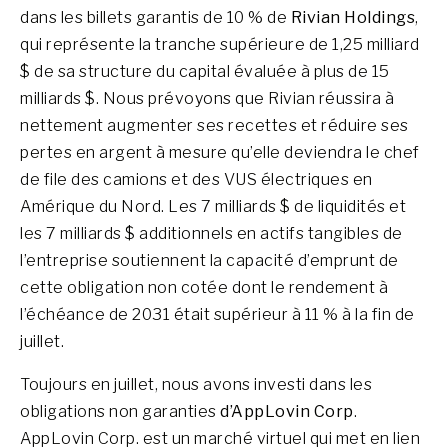
dans les billets garantis de 10 % de
Rivian Holdings
,
qui représente la tranche supérieure de 1,25 milliard
$ de sa structure du capital évaluée à plus de 15
milliards $. Nous prévoyons que Rivian réussira à
nettement augmenter ses recettes et réduire ses
pertes en argent à mesure qu’elle deviendra le chef
de file des camions et des VUS électriques en
Amérique du Nord. Les 7 milliards $ de liquidités et
les 7 milliards $ additionnels en actifs tangibles de
l’entreprise soutiennent la capacité d’emprunt de
cette obligation non cotée dont le rendement à
l’échéance de 2031 était supérieur à 11 % à la fin de
juillet.
Toujours en juillet, nous avons investi dans les
obligations non garanties
d’AppLovin Corp
.
AppLovin Corp. est un marché virtuel qui met en lien