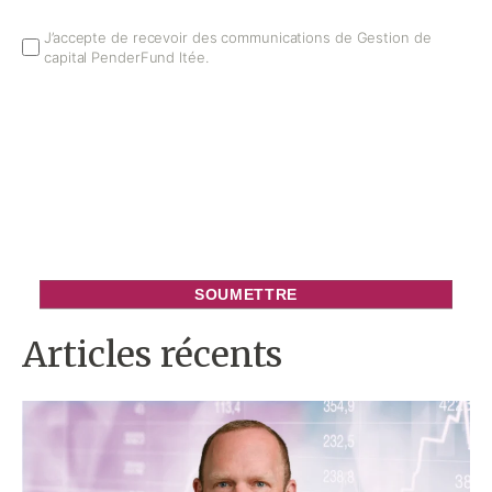
Email
J’accepte de recevoir des communications de Gestion de
capital PenderFund ltée.
Opt
In
Articles récents