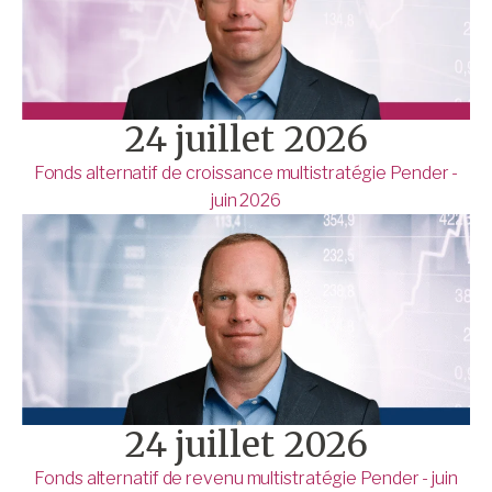
24 juillet 2026
Fonds alternatif de croissance multistratégie Pender -
juin 2026
24 juillet 2026
Fonds alternatif de revenu multistratégie Pender - juin