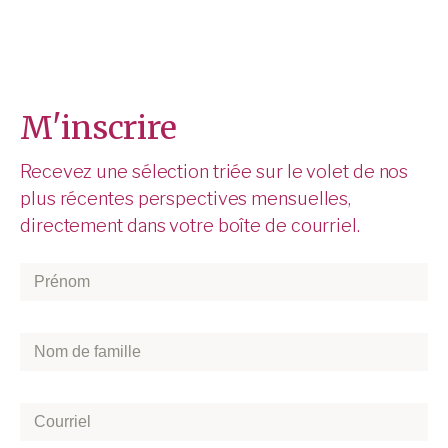
M'inscrire
Recevez une sélection triée sur le volet de nos
plus récentes perspectives mensuelles,
directement dans votre boîte de courriel.
Prénom
*
Nom
de
famille
*
Courriel
*