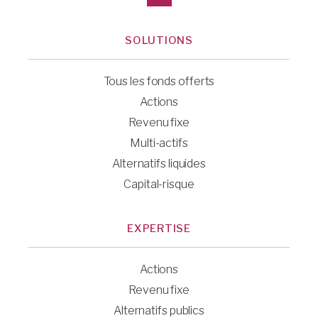
SOLUTIONS
Tous les fonds offerts
Actions
Revenu fixe
Multi-actifs
Alternatifs liquides
Capital-risque
EXPERTISE
Actions
Revenu fixe
Alternatifs publics