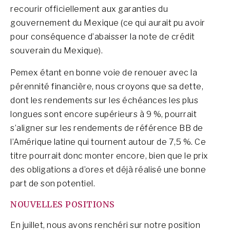
recourir officiellement aux garanties du
gouvernement du Mexique (ce qui aurait pu avoir
pour conséquence d’abaisser la note de crédit
souverain du Mexique).
Pemex étant en bonne voie de renouer avec la
pérennité financière, nous croyons que sa dette,
dont les rendements sur les échéances les plus
longues sont encore supérieurs à 9 %, pourrait
s’aligner sur les rendements de référence BB de
l’Amérique latine qui tournent autour de 7,5 %. Ce
titre pourrait donc monter encore, bien que le prix
des obligations a d’ores et déjà réalisé une bonne
part de son potentiel.
NOUVELLES POSITIONS
En juillet, nous avons renchéri sur notre position