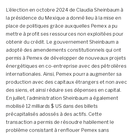
L’élection en octobre 2024 de Claudia Sheinbaum à
la présidence du Mexique a donné lieu à la mise en
place de politiques grâce auxquelles Pemex a pu
mettre à profit ses ressources non exploitées pour
obtenir du crédit. Le gouvernement Sheinbaum a
adopté des amendements constitutionnels qui ont
permis à Pemex de développer de nouveaux projets
énergétiques en co-entreprise avec des pétrolières
internationales. Ainsi, Pemex pourra augmenter sa
production avec des capitaux étrangers et non avec
des siens, et ainsi réduire ses dépenses en capital.
En juillet, l’administration Sheinbaum a également
mobilisé 12 milliards $ US dans des billets
précapitalisés adossés à des actifs. Cette
transaction a permis de résoudre habilement le
problème consistant à renflouer Pemex sans