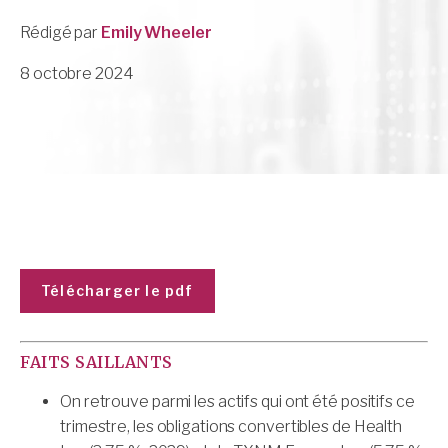
Rédigé par
Emily Wheeler
8 octobre 2024
Télécharger le pdf
FAITS SAILLANTS
On retrouve parmi les actifs qui ont été positifs ce
trimestre, les obligations convertibles de Health