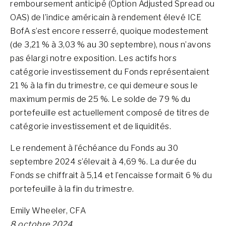
remboursement anticipé (Option Adjusted Spread ou
OAS) de l’indice américain à rendement élevé ICE
BofA s’est encore resserré, quoique modestement
(de 3,21 % à 3,03 % au 30 septembre), nous n’avons
pas élargi notre exposition. Les actifs hors
catégorie investissement du Fonds représentaient
21 % à la fin du trimestre, ce qui demeure sous le
maximum permis de 25 %. Le solde de 79 % du
portefeuille est actuellement composé de titres de
catégorie investissement et de liquidités.
Le rendement à l’échéance du Fonds au 30
septembre 2024 s’élevait à 4,69 %. La durée du
Fonds se chiffrait à 5,14 et l’encaisse formait 6 % du
portefeuille à la fin du trimestre.
Emily Wheeler, CFA
8 octobre 2024