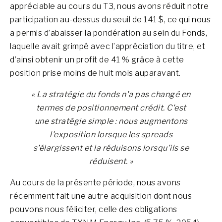
appréciable au cours du T3, nous avons réduit notre
participation au-dessus du seuil de 141 $, ce qui nous
a permis d’abaisser la pondération au sein du Fonds,
laquelle avait grimpé avec l’appréciation du titre, et
d’ainsi obtenir un profit de 41 % grâce à cette
position prise moins de huit mois auparavant.
« La stratégie du fonds n'a pas changé en
termes de positionnement crédit. C'est
une stratégie simple : nous augmentons
l'exposition lorsque les spreads
s'élargissent et la réduisons lorsqu'ils se
réduisent. »
Au cours de la présente période, nous avons
récemment fait une autre acquisition dont nous
pouvons nous féliciter, celle des obligations