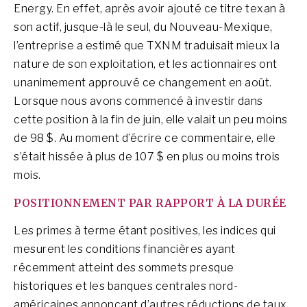
Energy. En effet, après avoir ajouté ce titre texan à
son actif, jusque-là le seul, du Nouveau-Mexique,
l’entreprise a estimé que TXNM traduisait mieux la
nature de son exploitation, et les actionnaires ont
unanimement approuvé ce changement en août.
Lorsque nous avons commencé à investir dans
cette position à la fin de juin, elle valait un peu moins
de 98 $. Au moment d’écrire ce commentaire, elle
s’était hissée à plus de 107 $ en plus ou moins trois
mois.
POSITIONNEMENT PAR RAPPORT À LA DURÉE
Les primes à terme étant positives, les indices qui
mesurent les conditions financières ayant
récemment atteint des sommets presque
historiques et les banques centrales nord-
américaines annonçant d’autres réductions de taux,