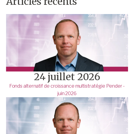
Articles récents
24 juillet 2026
Fonds alternatif de croissance multistratégie Pender -
juin 2026