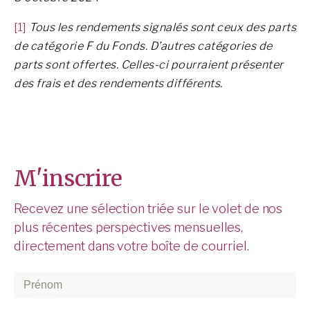
[1]
Tous les rendements signalés sont ceux des parts
de catégorie F du Fonds. D’autres catégories de
parts sont offertes. Celles-ci pourraient présenter
des frais et des rendements différents.
M'inscrire
Recevez une sélection triée sur le volet de nos
plus récentes perspectives mensuelles,
directement dans votre boîte de courriel.
Prénom
*