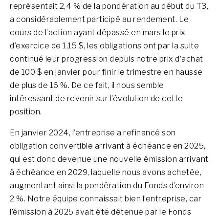
représentait 2,4 % de la pondération au début du T3,
a considérablement participé au rendement. Le
cours de l’action ayant dépassé en mars le prix
d’exercice de 1,15 $, les obligations ont par la suite
continué leur progression depuis notre prix d’achat
de 100 $ en janvier pour finir le trimestre en hausse
de plus de 16 %. De ce fait, il nous semble
intéressant de revenir sur l’évolution de cette
position.
En janvier 2024, l’entreprise a refinancé son
obligation convertible arrivant à échéance en 2025,
qui est donc devenue une nouvelle émission arrivant
à échéance en 2029, laquelle nous avons achetée,
augmentant ainsi la pondération du Fonds d’environ
2 %. Notre équipe connaissait bien l’entreprise, car
l’émission à 2025 avait été détenue par le Fonds