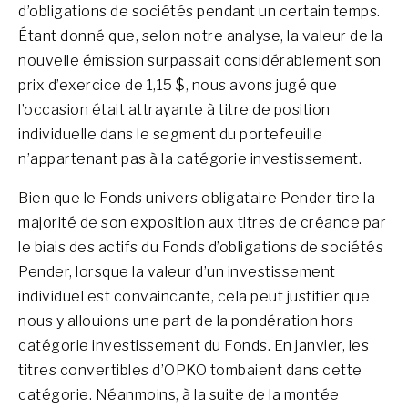
d’obligations de sociétés pendant un certain temps.
Étant donné que, selon notre analyse, la valeur de la
nouvelle émission surpassait considérablement son
prix d’exercice de 1,15 $, nous avons jugé que
l’occasion était attrayante à titre de position
individuelle dans le segment du portefeuille
n’appartenant pas à la catégorie investissement.
Bien que le Fonds univers obligataire Pender tire la
majorité de son exposition aux titres de créance par
le biais des actifs du Fonds d’obligations de sociétés
Pender, lorsque la valeur d’un investissement
individuel est convaincante, cela peut justifier que
nous y allouions une part de la pondération hors
catégorie investissement du Fonds. En janvier, les
titres convertibles d’OPKO tombaient dans cette
catégorie. Néanmoins, à la suite de la montée