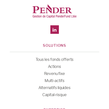
SOLUTIONS
Tous les fonds offerts
Actions
Revenu fixe
Multi-actifs
Alternatifs liquides
Capital-risque