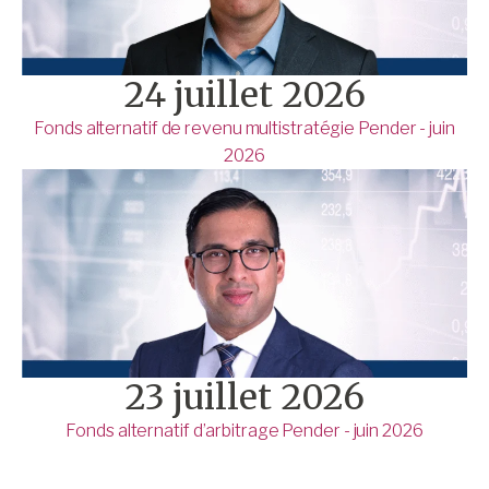
24 juillet 2026
Fonds alternatif de revenu multistratégie Pender - juin
2026
23 juillet 2026
Fonds alternatif d’arbitrage Pender - juin 2026