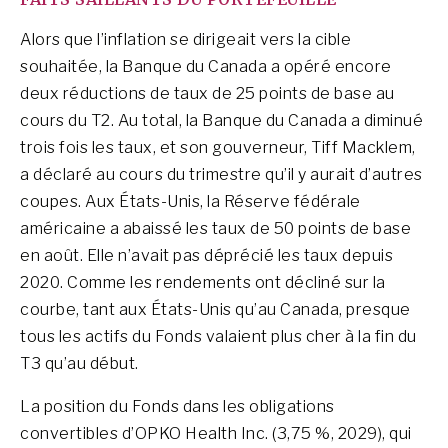
Alors que l’inflation se dirigeait vers la cible
souhaitée, la Banque du Canada a opéré encore
deux réductions de taux de 25 points de base au
cours du T2. Au total, la Banque du Canada a diminué
trois fois les taux, et son gouverneur, Tiff Macklem,
a déclaré au cours du trimestre qu’il y aurait d’autres
coupes. Aux États-Unis, la Réserve fédérale
américaine a abaissé les taux de 50 points de base
en août. Elle n’avait pas déprécié les taux depuis
2020. Comme les rendements ont décliné sur la
courbe, tant aux États-Unis qu’au Canada, presque
tous les actifs du Fonds valaient plus cher à la fin du
T3 qu’au début.
La position du Fonds dans les obligations
convertibles d’OPKO Health Inc. (3,75 %, 2029), qui