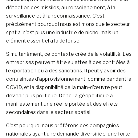
détection des missiles, au renseignement, à la
surveillance et à la reconnaissance. C’est
précisément pourquoi nous estimons que le secteur
spatial n’est plus une industrie de niche, mais un
élément essentiel à la défense.
Simultanément, ce contexte crée de la volatilité. Les
entreprises peuvent être sujettes à des contrôles à
l’exportation ou à des sanctions. Il peut y avoir des
contraintes d’approvisionnement, comme pendant la
COVID, et la disponibilité de la main-d’œuvre peut
devenir plus politique. Donc, la géopolitique a
manifestement une réelle portée et des effets
secondaires dans le secteur spatial.
C’est pourquoi nous préférons des compagnies
nationales ayant une demande diversifiée, une forte