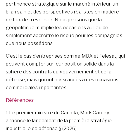
pertinence stratégique sur le marché intérieur, un
bilan sain et des perspectives réalistes en matière
de flux de trésorerie. Nous pensons que la
géopolitique multiplie les occasions au lieu de
simplement accroître le risque pour les compagnies
que nous possédons.
C’est le cas d’entreprises comme MDA et Telesat, qui
peuvent compter sur leur position solide dans la
sphère des contrats du gouvernement et de la
défense, mais qui ont aussi accès à des occasions
commerciales importantes.
Références
1 Le premier ministre du Canada, Mark Carney,
annonce le lancement de la première stratégie
industrielle de défense § (2026).