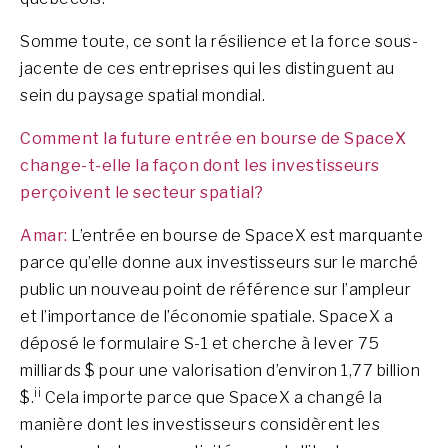
Somme toute, ce sont la résilience et la force sous-
jacente de ces entreprises qui les distinguent au
sein du paysage spatial mondial.
Comment la future entrée en bourse de SpaceX
change-t-elle la façon dont les investisseurs
perçoivent le secteur spatial?
Amar:
L’entrée en bourse de SpaceX est marquante
parce qu’elle donne aux investisseurs sur le marché
public un nouveau point de référence sur l’ampleur
et l’importance de l’économie spatiale. SpaceX a
déposé le formulaire S-1 et cherche à lever 75
milliards $ pour une valorisation d’environ 1,77 billion
ii
$.
Cela importe parce que SpaceX a changé la
manière dont les investisseurs considèrent les