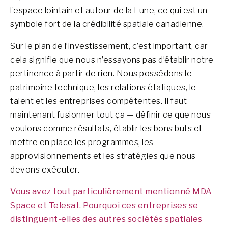
l’espace lointain et autour de la Lune, ce qui est un
symbole fort de la crédibilité spatiale canadienne.
Sur le plan de l’investissement, c’est important, car
cela signifie que nous n’essayons pas d’établir notre
pertinence à partir de rien. Nous possédons le
patrimoine technique, les relations étatiques, le
talent et les entreprises compétentes. Il faut
maintenant fusionner tout ça —
définir ce que nous
voulons comme résultats, établir les bons buts et
mettre en place les programmes, les
approvisionnements et les stratégies que nous
devons exécuter.
Vous avez tout particulièrement mentionné MDA
Space et Telesat. Pourquoi ces entreprises se
distinguent-elles des autres sociétés spatiales