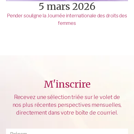
5 mars 2026
Pender souligne la Journée internationale des droits des
femmes
M'inscrire
Recevez une sélection triée sur le volet de
nos plus récentes perspectives mensuelles,
directement dans votre boîte de courriel.
Prénom
*