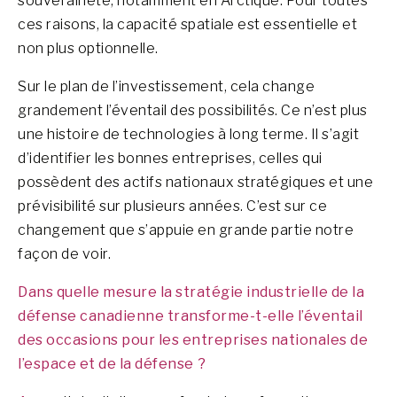
souveraineté, notamment en Arctique. Pour toutes
ces raisons, la capacité spatiale est essentielle et
non plus optionnelle.
Sur le plan de l’investissement, cela change
grandement l’éventail des possibilités. Ce n’est plus
une histoire de technologies à long terme. Il s’agit
d’identifier les bonnes entreprises, celles qui
possèdent des actifs nationaux stratégiques et une
prévisibilité sur plusieurs années.
C’est sur ce
changement que s’appuie en grande partie notre
façon de voir.
Dans quelle mesure la stratégie industrielle de la
défense canadienne transforme-t-elle l’éventail
des occasions pour les entreprises nationales de
l’espace et de la défense ?