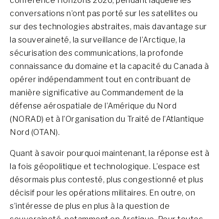
conférence Horizons 2026, pendant laquelle les
conversations n’ont pas porté sur les satellites ou
sur des technologies abstraites, mais davantage sur
la souveraineté, la surveillance de l’Arctique, la
sécurisation des communications, la profonde
connaissance du domaine et la capacité du Canada à
opérer indépendamment tout en contribuant de
manière significative au Commandement de la
défense aérospatiale de l’Amérique du Nord
(NORAD) et à l’Organisation du Traité de l’Atlantique
Nord (OTAN).
Quant à savoir pourquoi maintenant, la réponse est à
la fois géopolitique et technologique. L’espace est
désormais plus contesté, plus congestionné et plus
décisif pour les opérations militaires. En outre, on
s’intéresse de plus en plus à la question de