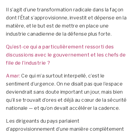
Il s’agit d’une transformation radicale dans la façon
dont l’État s’approvisionne, investit et dépense en la
matière, et le but est de mettre en place une
industrie canadienne de la défense plus forte.
Qu’est-ce qui a particulièrement ressorti des
discussions avec le gouvernement et les chefs de
file de l’industrie ?
Amar:
Ce qui m’a surtout interpellé, c’est le
sentiment d’urgence. On ne disait pas que l’espace
deviendrait sans doute important un jour, mais bien
qu’il se trouvait d’ores et déjà au cœur de la sécurité
nationale — et qu’on devait accélérer la cadence.
Les dirigeants du pays parlaient
d’approvisionnement d’une manière complètement