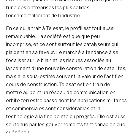
l’une des entreprises les plus solides
fondamentalement de l’industrie.
En ce qui a trait à Telesat, le profil est tout aussi
remarquable. La société est quelque peu
incomprise, et ce sont surtout les catalyseurs qui
plaident en sa faveur. Le marché a tendance à se
focaliser sur le bilan et les risques associés au
lancement d’une nouvelle constellation de satellites,
mais elle sous-estime souvent la valeur de l’actif en
cours de construction. Telesat est en train de
mettre au point un réseau de communication en
orbite terrestre basse dont les applications militaires
et commerciales sont considérables et la
technologie à la fine pointe du progrès. Elle est aussi
soutenue par les gouvernements tant canadien que
québécois.