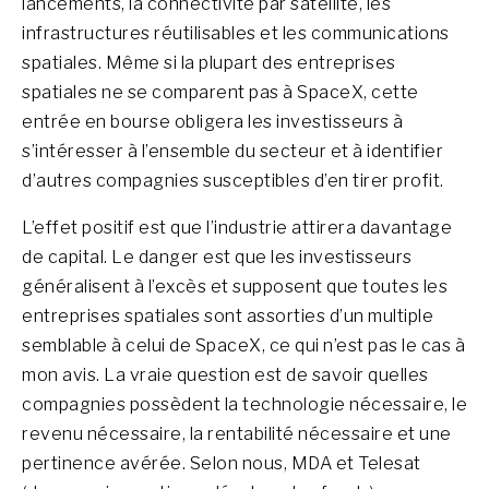
lancements, la connectivité par satellite, les
infrastructures réutilisables et les communications
spatiales. Même si la plupart des entreprises
spatiales ne se comparent pas à SpaceX, cette
entrée en bourse obligera les investisseurs à
s’intéresser à l’ensemble du secteur et à identifier
d’autres compagnies susceptibles d’en tirer profit.
L’effet positif est que l’industrie attirera davantage
de capital. Le danger est que les investisseurs
généralisent à l’excès et supposent que toutes les
entreprises spatiales sont assorties d’un multiple
semblable à celui de SpaceX, ce qui n’est pas le cas à
mon avis. La vraie question est de savoir quelles
compagnies possèdent la technologie nécessaire, le
revenu nécessaire, la rentabilité nécessaire et une
pertinence avérée.
Selon nous, MDA et Telesat