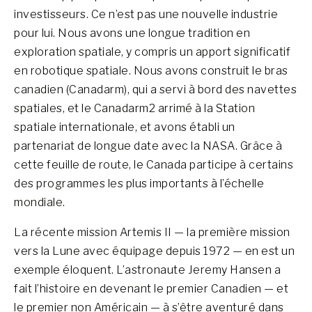
investisseurs. Ce n’est pas une nouvelle industrie
pour lui. Nous avons une longue tradition en
exploration spatiale, y compris un apport significatif
en robotique spatiale. Nous avons construit le bras
canadien (Canadarm), qui a servi à bord des navettes
spatiales, et le Canadarm2 arrimé à la Station
spatiale internationale, et avons établi un
partenariat de longue date avec la NASA. Grâce à
cette feuille de route, le Canada participe à certains
des programmes les plus importants à l’échelle
mondiale.
La récente mission Artemis II — la première mission
vers la Lune avec équipage depuis 1972 — en est un
exemple éloquent. L’astronaute Jeremy Hansen a
fait l’histoire en devenant le premier Canadien — et
le premier non Américain — à s’être aventuré dans