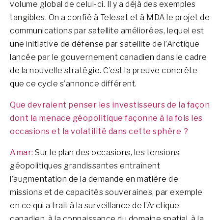
volume global de celui-ci. Il y a déjà des exemples
tangibles. On a confié à Telesat et à MDA le projet de
communications par satellite améliorées, lequel est
une initiative de défense par satellite de l’Arctique
lancée par le gouvernement canadien dans le cadre
de la nouvelle stratégie.
C’est la preuve concrète
que ce cycle s’annonce différent.
Que devraient penser les investisseurs de la façon
dont la menace géopolitique façonne à la fois les
occasions et la volatilité dans cette sphère ?
Amar:
Sur le plan des occasions, les tensions
géopolitiques grandissantes entraînent
l’augmentation de la demande en matière de
missions et de capacités souveraines, par exemple
en ce qui a trait à la surveillance de l’Arctique
canadien, à la connaissance du domaine spatial, à la