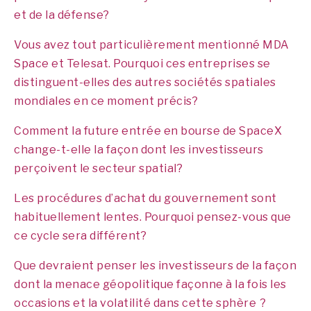
et de la défense?
Vous avez tout particulièrement mentionné MDA
Space et Telesat. Pourquoi ces entreprises se
distinguent-elles des autres sociétés spatiales
mondiales en ce moment précis?
Comment la future entrée en bourse de SpaceX
change-t-elle la façon dont les investisseurs
perçoivent le secteur spatial?
Les procédures d’achat du gouvernement sont
habituellement lentes. Pourquoi pensez-vous que
ce cycle sera différent?
Que devraient penser les investisseurs de la façon
dont la menace géopolitique façonne à la fois les
occasions et la volatilité dans cette sphère ?