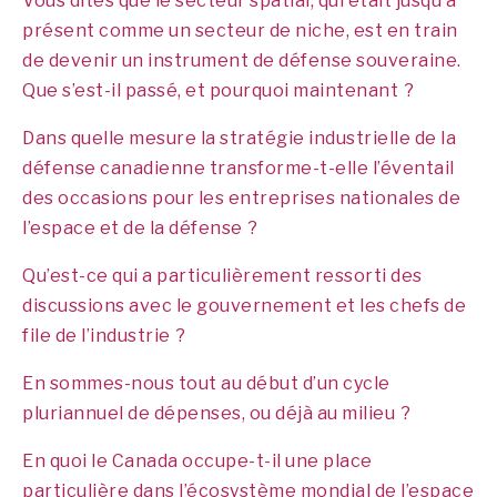
Vous dites que le secteur spatial, qui était jusqu’à
présent comme un secteur de niche, est en train
de devenir un instrument de défense souveraine.
Que s’est-il passé, et pourquoi maintenant ?
Dans quelle mesure la stratégie industrielle de la
défense canadienne transforme-t-elle l’éventail
des occasions pour les entreprises nationales de
l’espace et de la défense ?
Qu’est-ce qui a particulièrement ressorti des
discussions avec le gouvernement et les chefs de
file de l’industrie ?
En sommes-nous tout au début d’un cycle
pluriannuel de dépenses, ou déjà au milieu ?
En quoi le Canada occupe-t-il une place
particulière dans l’écosystème mondial de l’espace