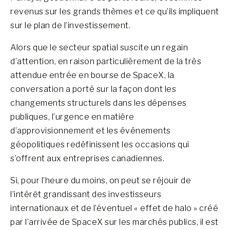
revenus sur les grands thèmes et ce qu’ils impliquent
sur le plan de l’investissement.
Alors que le secteur spatial suscite un regain
d’attention, en raison particulièrement de la très
attendue entrée en bourse de SpaceX, la
conversation a porté sur la façon dont les
changements structurels dans les dépenses
publiques, l’urgence en matière
d’approvisionnement et les événements
géopolitiques redéfinissent les occasions qui
s’offrent aux entreprises canadiennes.
Si, pour l’heure du moins, on peut se réjouir de
l’intérêt grandissant des investisseurs
internationaux et de l’éventuel « effet de halo » créé
par l’arrivée de SpaceX sur les marchés publics, il est