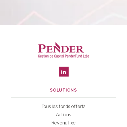
SOLUTIONS
Tous les fonds offerts
Actions
Revenu fixe