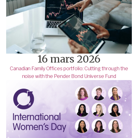
16 mars 2026
Canadian Family Offices portfolio: Cutting through the
noise with the Pender Bond Universe Fund