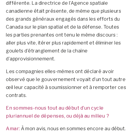
différente. La directrice de l’Agence spatiale
canadienne était présente, de même que plusieurs
des grands généraux engagés dans les efforts du
Canada sur le plan spatial et de la défense. Toutes
les parties prenantes ont tenu le même discours :
aller plus vite, itérer plus rapidement et éliminer les
goulets d’étranglement de la chaîne
d’approvisionnement.
Les compagnies elles-mêmes ont déclaré avoir
observé que le gouvernement voyait d’un tout autre
œil leur capacité à soumissionner et à remporter ces
contrats.
En sommes-nous tout au début d’un cycle
pluriannuel de dépenses, ou déjà au milieu ?
Amar:
À mon avis, nous en sommes encore au début.