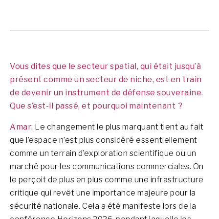
Vous dites que le secteur spatial, qui était jusqu’à
présent comme un secteur de niche, est en train
de devenir un instrument de défense souveraine.
Que s’est-il passé, et pourquoi maintenant ?
Amar:
Le changement le plus marquant tient au fait
que l’espace n’est plus considéré essentiellement
comme un terrain d’exploration scientifique ou un
marché pour les communications commerciales. On
le perçoit de plus en plus comme une infrastructure
critique qui revêt une importance majeure pour la
sécurité nationale. Cela a été manifeste lors de la