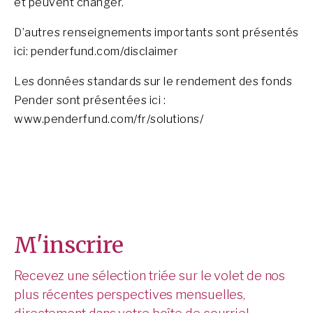
et peuvent changer.
D’autres renseignements importants sont présentés
ici: penderfund.com/disclaimer
Les données standards sur le rendement des fonds
Pender sont présentées ici :
www.penderfund.com/fr/solutions/
M'inscrire
Recevez une sélection triée sur le volet de nos
plus récentes perspectives mensuelles,