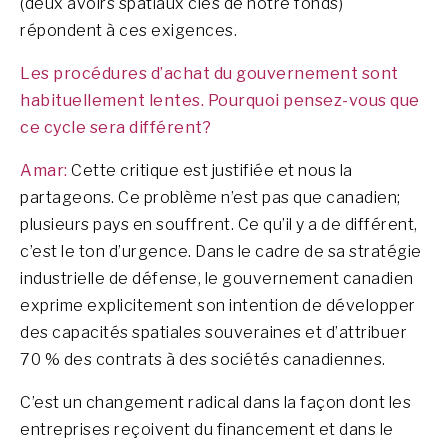
(deux avoirs spatiaux clés de notre fonds)
répondent à ces exigences.
Les procédures d’achat du gouvernement sont
habituellement lentes. Pourquoi pensez-vous que
ce cycle sera différent?
Amar:
Cette critique est justifiée et nous la
partageons. Ce problème n’est pas que canadien;
plusieurs pays en souffrent. Ce qu’il y a de différent,
c’est le ton d’urgence. Dans le cadre de sa stratégie
industrielle de défense, le gouvernement canadien
exprime explicitement son intention de développer
des capacités spatiales souveraines et d’attribuer
70 % des contrats à des sociétés canadiennes.
C’est un changement radical dans la façon dont les
entreprises reçoivent du financement et dans le