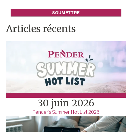
Articles récents
30 juin 2026
Pender’s Summer Hot List 2026