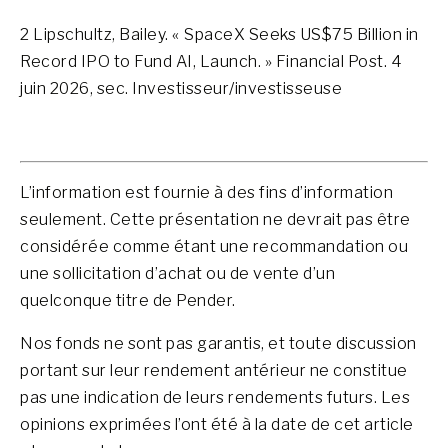
2 Lipschultz, Bailey. « SpaceX Seeks US$75 Billion in
Record IPO to Fund AI, Launch. » Financial Post. 4
juin 2026, sec. Investisseur/investisseuse
L’information est fournie à des fins d’information
seulement. Cette présentation ne devrait pas être
considérée comme étant une recommandation ou
une sollicitation d’achat ou de vente d’un
quelconque titre de Pender.
Nos fonds ne sont pas garantis, et toute discussion
portant sur leur rendement antérieur ne constitue
pas une indication de leurs rendements futurs. Les
opinions exprimées l’ont été à la date de cet article