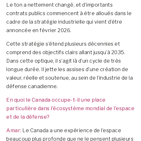
Le ton a nettement changé, et d’importants
contrats publics commencent à être alloués dans le
cadre de la stratégie industrielle qui vient d’être
annoncée en février 2026.
Cette stratégie s’étend plusieurs décennies et
comprend des objectifs clairs allant jusqu’à 2035.
Dans cette optique, il s’agit là d’un cycle de très
longue durée.
Il jette les assises d’une création de
valeur, réelle et soutenue, au sein de l’industrie de la
défense canadienne.
En quoi le Canada occupe-t-il une place
particulière dans l’écosystème mondial de l’espace
et de la défense?
Amar:
Le Canada a une expérience de l’espace
beaucoup plus profonde que ne le pensent plusieurs