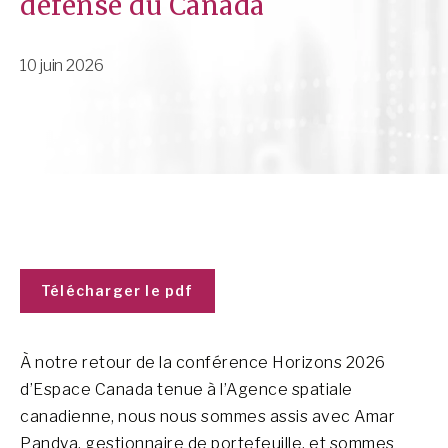
défense du Canada
10 juin 2026
Télécharger le pdf
À notre retour de la conférence Horizons 2026
d’Espace Canada tenue à l’Agence spatiale
canadienne, nous nous sommes assis avec Amar
Pandya, gestionnaire de portefeuille, et sommes