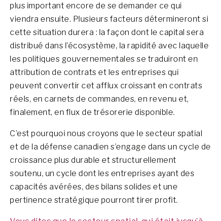
plus important encore de se demander ce qui
viendra ensuite. Plusieurs facteurs détermineront si
cette situation durera : la façon dont le capital sera
distribué dans l’écosystème, la rapidité avec laquelle
les politiques gouvernementales se traduiront en
attribution de contrats et les entreprises qui
peuvent convertir cet afflux croissant en contrats
réels, en carnets de commandes, en revenu et,
finalement, en flux de trésorerie disponible.
C’est pourquoi nous croyons que le secteur spatial
et de la défense canadien s’engage dans un cycle de
croissance plus durable et structurellement
soutenu, un cycle dont les entreprises ayant des
capacités avérées, des bilans solides et une
pertinence stratégique pourront tirer profit.