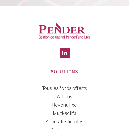
SOLUTIONS
Tous les fonds offerts
Actions
Revenu fixe
Multi-actifs
Alternatifs liquides