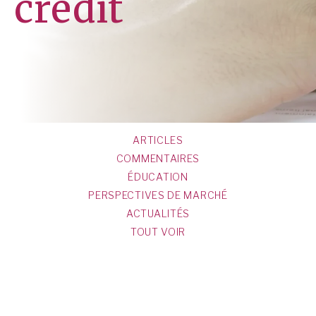
crédit
ARTICLES
COMMENTAIRES
ÉDUCATION
PERSPECTIVES DE MARCHÉ
ACTUALITÉS
TOUT VOIR