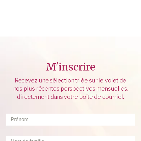
M'inscrire
Recevez une sélection triée sur le volet de
nos plus récentes perspectives mensuelles,
directement dans votre boîte de courriel.
Prénom
*
Nom