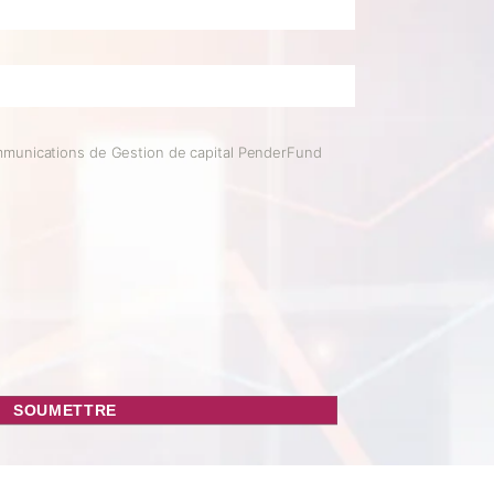
mmunications de Gestion de capital PenderFund