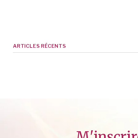
ARTICLES RÉCENTS
M'inscrir