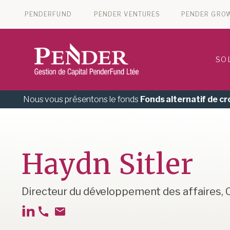
PENDERFUND
PENDER VENTURES
PENDER GRO
SO
Nous vous présentons le fonds
Fonds alternatif de c
Haydn Sitler
Directeur du développement des affaires, 