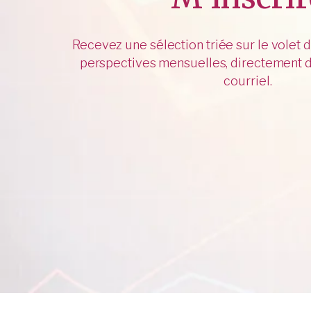
Recevez une sélection triée sur le volet 
perspectives mensuelles, directement d
courriel.