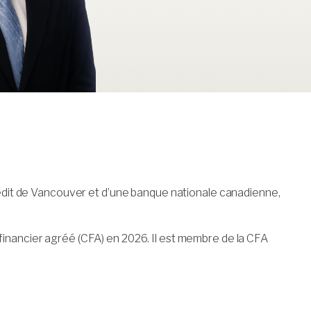
crédit de Vancouver et d’une banque nationale canadienne,
te financier agréé (CFA) en 2026. Il est membre de la CFA