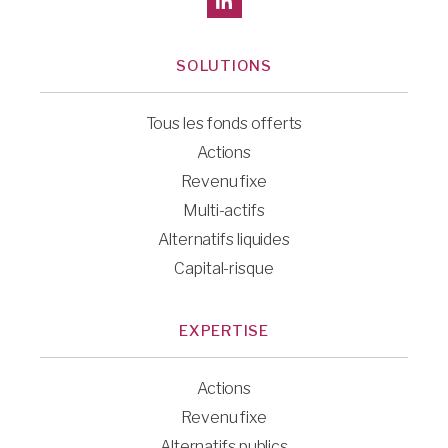
SOLUTIONS
Tous les fonds offerts
Actions
Revenu fixe
Multi-actifs
Alternatifs liquides
Capital-risque
EXPERTISE
Actions
Revenu fixe
Alternatifs publics