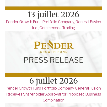
13 juillet 2026
Pender Growth Fund Portfolio Company, General Fusion
Inc., Commences Trading
6 juillet 2026
Pender Growth Fund Portfolio Company, General Fusion,
Receives Shareholder Approval for Proposed Business
Combination