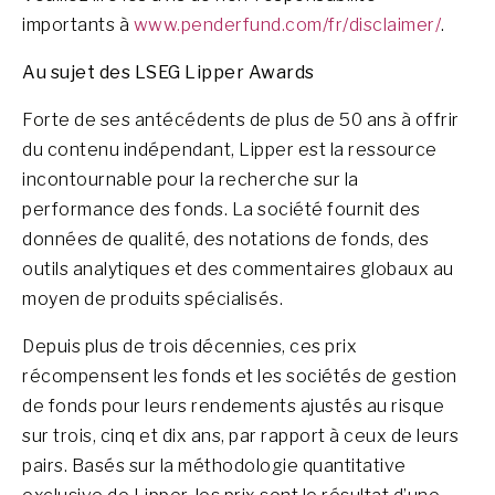
importants à
www.penderfund.com/fr/disclaimer/
.
Au sujet des LSEG Lipper Awards
Forte de ses antécédents de plus de 50 ans à offrir
du contenu indépendant, Lipper est la ressource
incontournable pour la recherche sur la
performance des fonds. La société fournit des
données de qualité, des notations de fonds, des
outils analytiques et des commentaires globaux au
moyen de produits spécialisés.
Depuis plus de trois décennies, ces prix
récompensent les fonds et les sociétés de gestion
de fonds pour leurs rendements ajustés au risque
sur trois, cinq et dix ans, par rapport à ceux de leurs
pairs. Basés sur la méthodologie quantitative