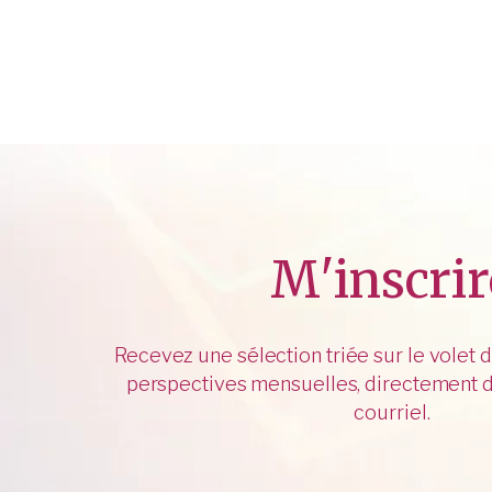
M'inscrir
Recevez une sélection triée sur le volet 
perspectives mensuelles, directement d
courriel.