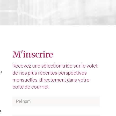
M'inscrire
Recevez une sélection triée sur le volet
re
de nos plus récentes perspectives
mensuelles, directement dans votre
boîte de courriel.
,
Prénom
*
r