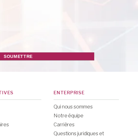
TIVES
ENTERPRISE
Qui nous sommes
Notre équipe
ires
Carrières
Questions juridiques et