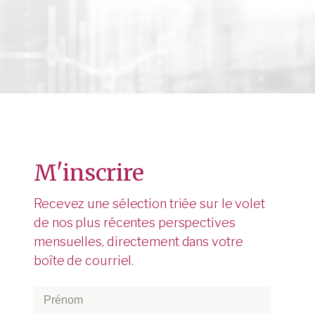
M'inscrire
Recevez une sélection triée sur le volet
de nos plus récentes perspectives
mensuelles, directement dans votre
boîte de courriel.
Prénom
*