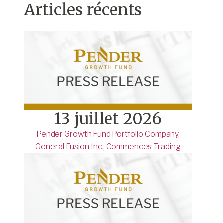
Articles récents
13 juillet 2026
Pender Growth Fund Portfolio Company,
General Fusion Inc., Commences Trading