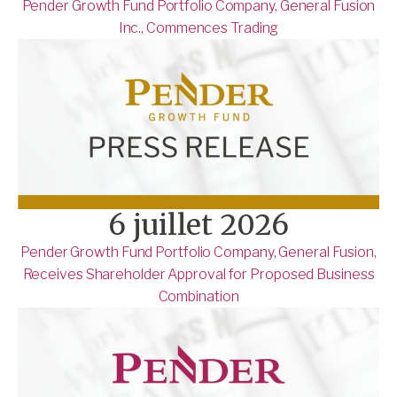
Pender Growth Fund Portfolio Company, General Fusion
Inc., Commences Trading
6 juillet 2026
Pender Growth Fund Portfolio Company, General Fusion,
Receives Shareholder Approval for Proposed Business
Combination