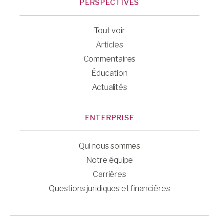
PERSPECTIVES
Tout voir
Articles
Commentaires
Éducation
Actualités
ENTERPRISE
Qui nous sommes
Notre équipe
Carrières
Questions juridiques et financières