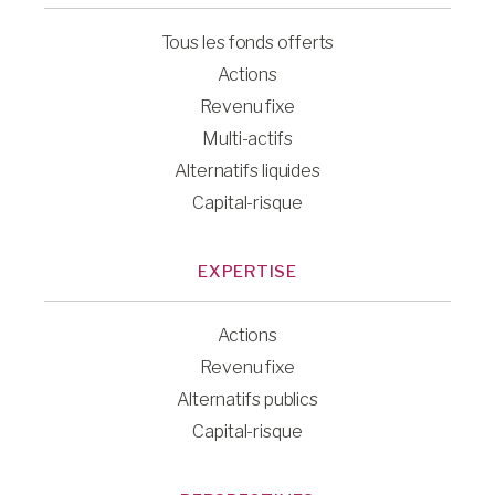
Tous les fonds offerts
Actions
Revenu fixe
Multi-actifs
Alternatifs liquides
Capital-risque
EXPERTISE
Actions
Revenu fixe
Alternatifs publics
Capital-risque