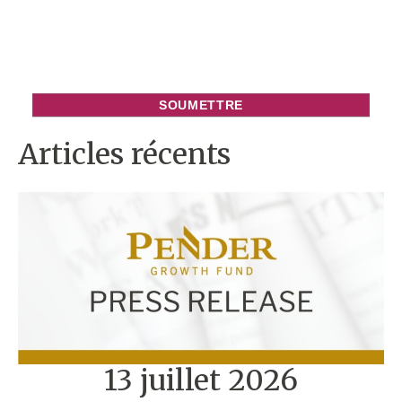
Articles récents
13 juillet 2026