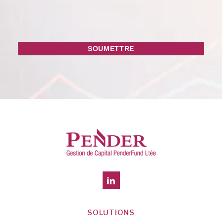
SOLUTIONS