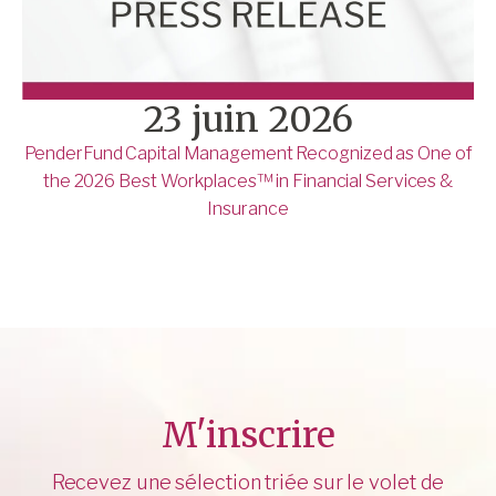
23 juin 2026
PenderFund Capital Management Recognized as One of
the 2026 Best Workplaces™ in Financial Services &
Insurance
M'inscrire
Recevez une sélection triée sur le volet de