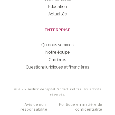
Éducation
Actualités
ENTERPRISE
Qui nous sommes
Notre équipe
Carrières
Questions juridiques et financières
© 2026 Gestion de capital PenderFund ltée. Tous droits
réservés.
Avis de non-
Politique en matière de
responsabilité
confidentialité