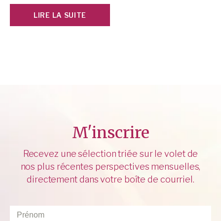
LIRE LA SUITE
M'inscrire
Recevez une sélection triée sur le volet de
nos plus récentes perspectives mensuelles,
directement dans votre boîte de courriel.
Prénom
*