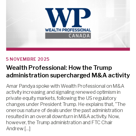
5 NOVEMBRE 2025
Wealth Professional: How the Trump
administration supercharged M&A activity
Amar Pandya spoke with Wealth Professional on M&A
activity increasing and signaling renewed optimism in
private equity markets, following the US regulatory
changes under President Trump. He explains that, "The
onerous nature of deals under the past administration
resulted in an overall downturn in M&A activity. Now,
however, the Trump administration and FTC Chair
Andrew […]