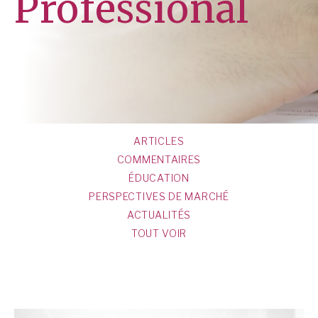
Professional
ARTICLES
COMMENTAIRES
ÉDUCATION
PERSPECTIVES DE MARCHÉ
ACTUALITÉS
TOUT VOIR