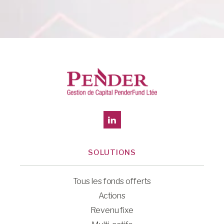
SOLUTIONS
Tous les fonds offerts
Actions
Revenu fixe