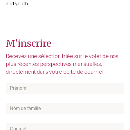
and youth.
M'inscrire
Recevez une sélection triée sur le volet de nos
plus récentes perspectives mensuelles,
directement dans votre boîte de courriel.
Prénom
*
Nom
de
famille
*
Courriel
*