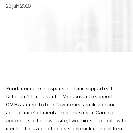
23 juin 2018
Pender once again sponsored and supported the
Ride Don't Hide event in Vancouver to support
CMHA's drive to build "awareness, inclusion and
acceptance" of mental health issues in Canada.
According to their website, two thirds of people with
mental illness do not access help including children