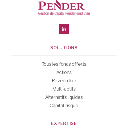
SOLUTIONS
Tous les fonds offerts
Actions
Revenu fixe
Multi-actifs
Alternatifs liquides
Capital-risque
EXPERTISE