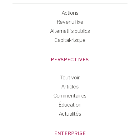
Actions
Revenu fixe
Alternatifs publics
Capital-risque
PERSPECTIVES
Tout voir
Articles
Commentaires
Éducation
Actualités
ENTERPRISE