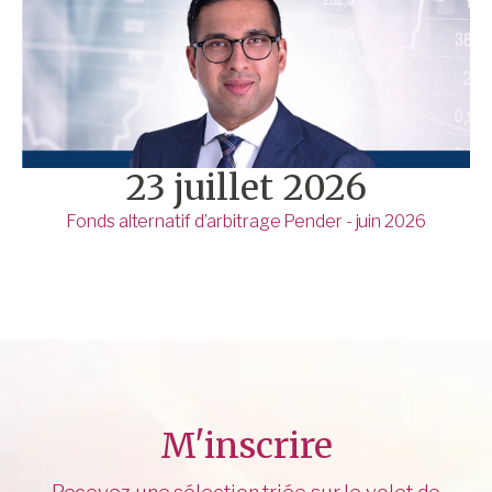
23 juillet 2026
Fonds alternatif d’arbitrage Pender - juin 2026
M'inscrire