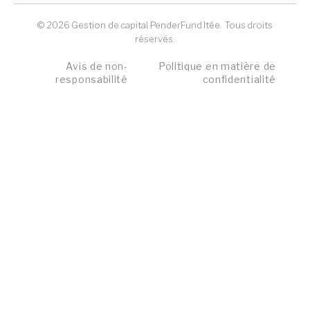
© 2026 Gestion de capital PenderFund ltée. Tous droits
réservés.
Avis de non-
Politique en matière de
responsabilité
confidentialité