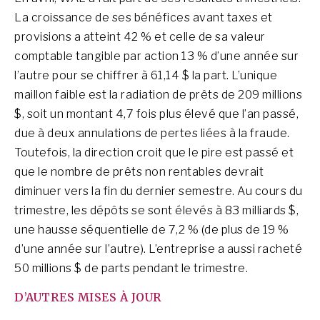
La croissance de ses bénéfices avant taxes et
provisions a atteint 42 % et celle de sa valeur
comptable tangible par action 13 % d’une année sur
l’autre pour se chiffrer à 61,14 $ la part. L’unique
maillon faible est la radiation de prêts de 209 millions
$, soit un montant 4,7 fois plus élevé que l’an passé,
due à deux annulations de pertes liées à la fraude.
Toutefois, la direction croit que le pire est passé et
que le nombre de prêts non rentables devrait
diminuer vers la fin du dernier semestre. Au cours du
trimestre, les dépôts se sont élevés à 83 milliards $,
une hausse séquentielle de 7,2 % (de plus de 19 %
d’une année sur l’autre). L’entreprise a aussi racheté
50 millions $ de parts pendant le trimestre.
D’AUTRES MISES À JOUR