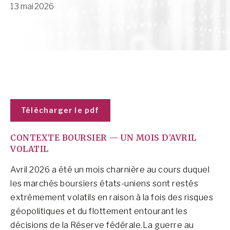
13 mai 2026
Télécharger le pdf
CONTEXTE BOURSIER — UN MOIS D’AVRIL
VOLATIL
Avril 2026 a été un mois charnière au cours duquel
les marchés boursiers états-uniens sont restés
extrêmement volatils en raison à la fois des risques
géopolitiques et du flottement entourant les
décisions de la Réserve fédérale.La guerre au