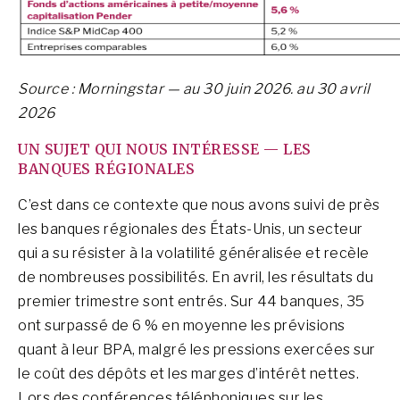
Source : Morningstar — au 30 juin 2026.
au 30 avril
2026
UN SUJET QUI NOUS INTÉRESSE — LES
BANQUES RÉGIONALES
C’est dans ce contexte que nous avons suivi de près
les banques régionales des États-Unis, un secteur
qui a su résister à la volatilité généralisée et recèle
de nombreuses possibilités. En avril, les résultats du
premier trimestre sont entrés. Sur 44 banques, 35
ont surpassé de 6 % en moyenne les prévisions
quant à leur BPA, malgré les pressions exercées sur
le coût des dépôts et les marges d’intérêt nettes.
Lors des conférences téléphoniques sur les