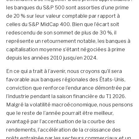
les banques du S&P 500 sont assorties d’une prime
de 20 % sur leur valeur comptable par rapport à
celles du S&P MidCap 400. Bien que l’écart soit
redescendu de son sommet de plus de 30 %, il
représente un retournement notable, les banques à
capitalisation moyenne s’étant négociées à prime
depuis les années 2010 jusqu’en 2024.
En ce qui a trait à l’avenir, nous croyons qu’il sera
favorable aux banques régionales des États-Unis,
conviction que renforce l’endurance démontrée par
l’industrie pendant la saison financière du T1 2026.
Malgré la volatilité macroéconomique, nous pensons
que le reste de l’année pourrait être meilleur,
avantagé par l’accentuation de la courbe des
rendements, l’accélération de la croissance des
prêts entraînée par les secteurs commerciaux et un