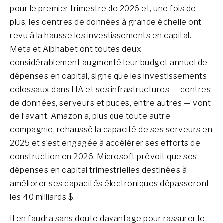
pour le premier trimestre de 2026 et, une fois de
plus, les centres de données à grande échelle ont
revu à la hausse les investissements en capital.
Meta et Alphabet ont toutes deux
considérablement augmenté leur budget annuel de
dépenses en capital, signe que les investissements
colossaux dans l’IA et ses infrastructures — centres
de données, serveurs et puces, entre autres — vont
de l’avant. Amazon a, plus que toute autre
compagnie, rehaussé la capacité de ses serveurs en
2025 et s’est engagée à accélérer ses efforts de
construction en 2026. Microsoft prévoit que ses
dépenses en capital trimestrielles destinées à
améliorer ses capacités électroniques dépasseront
les 40 milliards $.
Il en faudra sans doute davantage pour rassurer le