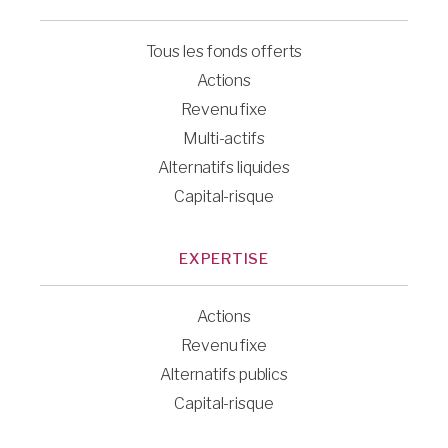
Tous les fonds offerts
Actions
Revenu fixe
Multi-actifs
Alternatifs liquides
Capital-risque
EXPERTISE
Actions
Revenu fixe
Alternatifs publics
Capital-risque