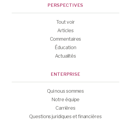
PERSPECTIVES
Tout voir
Articles
Commentaires
Éducation
Actualités
ENTERPRISE
Qui nous sommes
Notre équipe
Carrières
Questions juridiques et financières