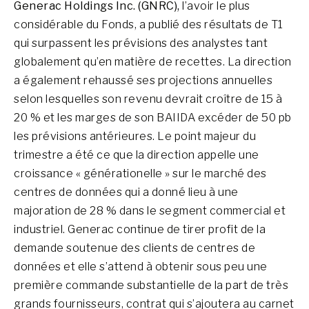
Generac Holdings Inc. (GNRC),
l’avoir le plus
considérable du Fonds, a publié des résultats de T1
qui surpassent les prévisions des analystes tant
globalement qu’en matière de recettes. La direction
a également rehaussé ses projections annuelles
selon lesquelles son revenu devrait croître de 15 à
20 % et les marges de son BAIIDA excéder de 50 pb
les prévisions antérieures. Le point majeur du
trimestre a été ce que la direction appelle une
croissance « générationelle » sur le marché des
centres de données qui a donné lieu à une
majoration de 28 % dans le segment commercial et
industriel. Generac continue de tirer profit de la
demande soutenue des clients de centres de
données et elle s’attend à obtenir sous peu une
première commande substantielle de la part de très
grands fournisseurs, contrat qui s’ajoutera au carnet