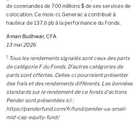
de commandes de 700 millions $ de ses services de
colocation. Ce mois-ci, Generac a contribué à
hauteur de 137,6 pb à la performance du Fonds.
Aman Budhwar, CFA
13 mai 2026
1
Tous les rendements signalés sont ceux des parts
de catégorie F du Fonds. D’autres catégories de
parts sont offertes. Celles-ci pourraient présenter
des frais et des rendements différents. Les données
standards sur le rendement de ce fonds d’actions
Pender sont présentées ici :
https://penderfund.com/fr/fund/pender-us-small-
mid-cap-equity-fund/