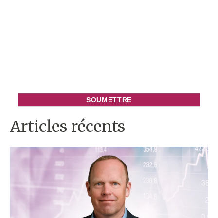
In
Articles récents