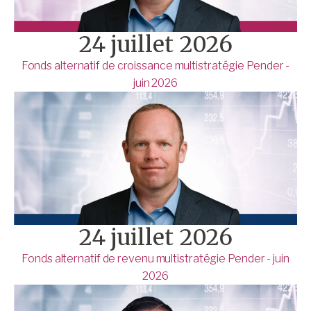
24 juillet 2026
Fonds alternatif de croissance multistratégie Pender -
juin 2026
24 juillet 2026
Fonds alternatif de revenu multistratégie Pender - juin
2026