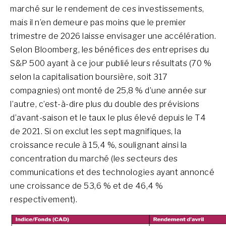
marché sur le rendement de ces investissements,
mais il n’en demeure pas moins que le premier
trimestre de 2026 laisse envisager une accélération.
Selon Bloomberg, les bénéfices des entreprises du
S&P 500 ayant à ce jour publié leurs résultats (70 %
selon la capitalisation boursière, soit 317
compagnies) ont monté de 25,8 % d’une année sur
l’autre, c’est-à-dire plus du double des prévisions
d’avant-saison et le taux le plus élevé depuis le T4
de 2021. Si on exclut les sept magnifiques, la
croissance recule à 15,4 %, soulignant ainsi la
concentration du marché (les secteurs des
communications et des technologies ayant annoncé
une croissance de 53,6 % et de 46,4 %
respectivement).