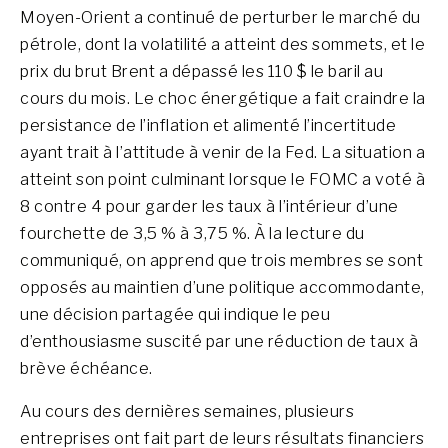
Moyen-Orient a continué de perturber le marché du
pétrole, dont la volatilité a atteint des sommets, et le
prix du brut Brent a dépassé les 110 $ le baril au
cours du mois. Le choc énergétique a fait craindre la
persistance de l’inflation et alimenté l’incertitude
ayant trait à l’attitude à venir de la Fed. La situation a
atteint son point culminant lorsque le FOMC a voté à
8 contre 4 pour garder les taux à l’intérieur d’une
fourchette de 3,5 % à 3,75 %. À la lecture du
communiqué, on apprend que trois membres se sont
opposés au maintien d’une politique accommodante,
une décision partagée qui indique le peu
d’enthousiasme suscité par une réduction de taux à
brève échéance.
Au cours des dernières semaines, plusieurs
entreprises ont fait part de leurs résultats financiers