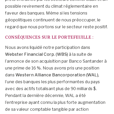
possible revirement du climat réglementaire en
faveur des banques. Même si les tensions
géopolitiques continuent de nous préoccuper, le
regard que nous portons sur le secteur reste positif.
CONSÉQUENCES SUR LE PORTEFEUILLE :
Nous avons liquidé notre participation dans
Webster Financial Corp. (WBS)
à la suite de
l’annonce de son acquisition par Banco Santander à
une prime de 16 %. Nous avons pris une position
dans
Western Alliance Bancorporation (WAL),
l’une des banques les plus performantes du pays
avec des actifs totalisant plus de 90 milliards $.
Pendant la dernière décennie, WAL a été
l’entreprise ayant connu la plus forte augmentation
de sa valeur comptable tangible par action