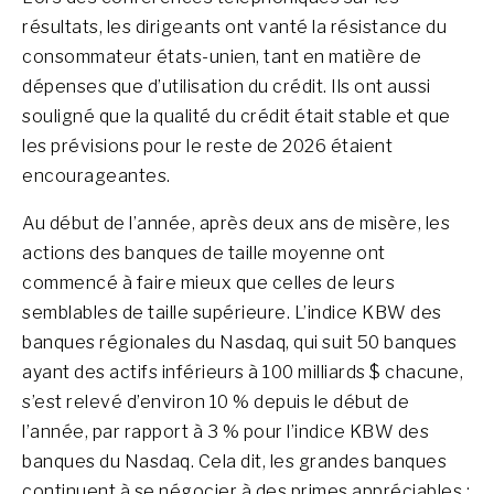
résultats, les dirigeants ont vanté la résistance du
consommateur états-unien, tant en matière de
dépenses que d’utilisation du crédit. Ils ont aussi
souligné que la qualité du crédit était stable et que
les prévisions pour le reste de 2026 étaient
encourageantes.
Au début de l’année, après deux ans de misère, les
actions des banques de taille moyenne ont
commencé à faire mieux que celles de leurs
semblables de taille supérieure. L’indice KBW des
banques régionales du Nasdaq, qui suit 50 banques
ayant des actifs inférieurs à 100 milliards $ chacune,
s’est relevé d’environ 10 % depuis le début de
l’année, par rapport à 3 % pour l’indice KBW des
banques du Nasdaq. Cela dit, les grandes banques
continuent à se négocier à des primes appréciables :