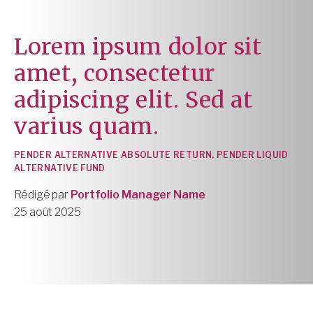
Lorem ipsum dolor sit
amet, consectetur
adipiscing elit. Sed at
varius quam.
PENDER ALTERNATIVE ABSOLUTE RETURN, PENDER LIQUID
ALTERNATIVE FUND
Rédigé par
Portfolio Manager Name
25 août 2025