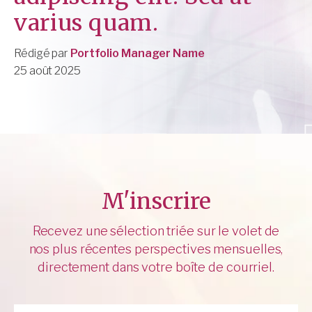
varius quam.
Rédigé par
Portfolio Manager Name
25 août 2025
M'inscrire
Recevez une sélection triée sur le volet de
nos plus récentes perspectives mensuelles,
directement dans votre boîte de courriel.
Prénom
*