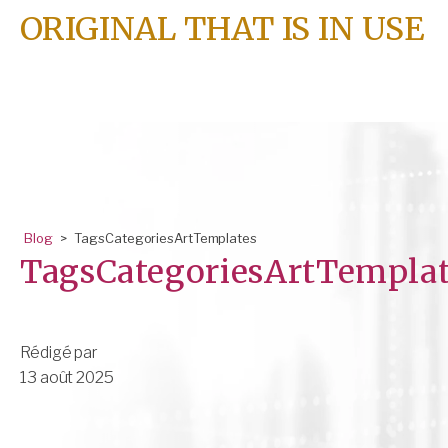
ORIGINAL THAT IS IN USE
Blog
>
TagsCategoriesArtTemplates
TagsCategoriesArtTemplat
Rédigé par
13 août 2025