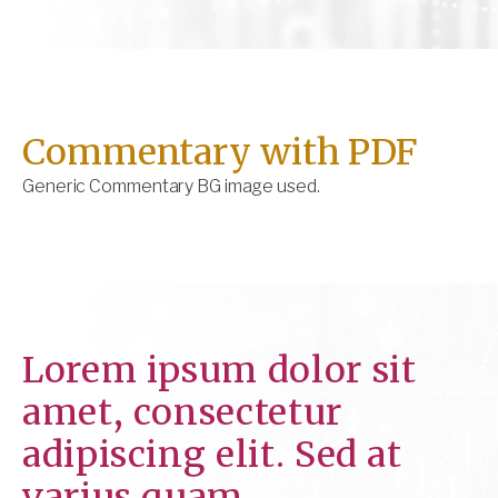
Commentary with PDF
Generic Commentary BG image used.
Lorem ipsum dolor sit
amet, consectetur
adipiscing elit. Sed at
varius quam.