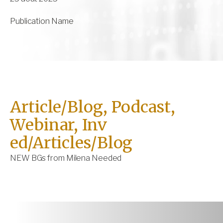
Publication Name
Article/Blog, Podcast,
Webinar, Inv
ed/Articles/Blog
NEW BGs from Milena Needed