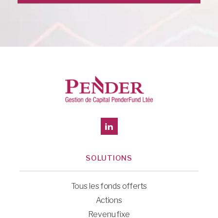
SOLUTIONS
Tous les fonds offerts
Actions
Revenu fixe