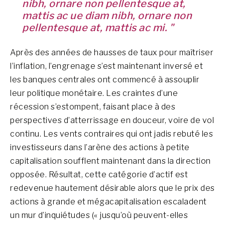
nibh, ornare non pellentesque at,
mattis ac ue diam nibh, ornare non
pellentesque at, mattis ac mi. "
Après des années de hausses de taux pour maîtriser
l’inflation, l’engrenage s’est maintenant inversé et
les banques centrales ont commencé à assouplir
leur politique monétaire. Les craintes d’une
récession s’estompent, faisant place à des
perspectives d’atterrissage en douceur, voire de vol
continu. Les vents contraires qui ont jadis rebuté les
investisseurs dans l’arène des actions à petite
capitalisation soufflent maintenant dans la direction
opposée. Résultat, cette catégorie d’actif est
redevenue hautement désirable alors que le prix des
actions à grande et mégacapitalisation escaladent
un mur d’inquiétudes (« jusqu’où peuvent-elles