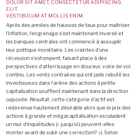
DOLOR SIT AMET, CONSECTETUR ADIPISCING
ELIT.
VESTIBULUM AT MOLLIS ENIM.
Après des années de hausses de taux pour maîtriser
l’inflation, l’engrenage s’est maintenant inversé et
les banques centrales ont commencé à assouplir
leur politique monétaire. Les craintes d’une
récession s’estompent, faisant place à des
perspectives d’atterrissage en douceur, voire de vol
continu. Les vents contraires qui ont jadis rebuté les
investisseurs dans l’arène des actions à petite
capitalisation soufflent maintenant dans la direction
opposée. Résultat, cette catégorie d’actif est
redevenue hautement désirable alors que le prix des
actions à grande et mégacapitalisation escaladent
un mur d’inquiétudes (« jusqu’où peuvent-elles
monter avant de subir une correction? »). Selon