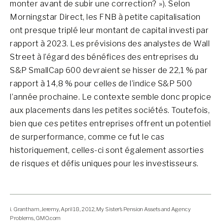
monter avant de subir une correction? »). Selon
Morningstar Direct, les FNB à petite capitalisation
ont presque triplé leur montant de capital investi par
rapport à 2023. Les prévisions des analystes de Wall
Street à l’égard des bénéfices des entreprises du
S&P SmallCap 600 devraient se hisser de 22,1 % par
rapport à 14,8 % pour celles de l’indice S&P 500
l’année prochaine. Le contexte semble donc propice
aux placements dans les petites sociétés. Toutefois,
bien que ces petites entreprises offrent un potentiel
de surperformance, comme ce fut le cas
historiquement, celles-ci sont également assorties
de risques et défis uniques pour les investisseurs.
i. Grantham, Jeremy, April 18, 2012, My Sister’s Pension Assets and Agency
Problems, GMO.com