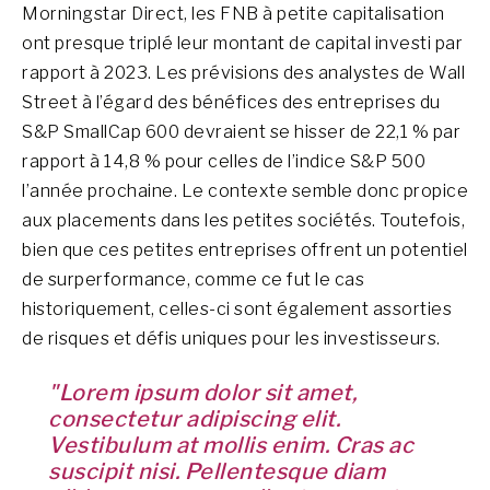
Morningstar Direct, les FNB à petite capitalisation
ont presque triplé leur montant de capital investi par
rapport à 2023. Les prévisions des analystes de Wall
Street à l’égard des bénéfices des entreprises du
S&P SmallCap 600 devraient se hisser de 22,1 % par
rapport à 14,8 % pour celles de l’indice S&P 500
l’année prochaine. Le contexte semble donc propice
aux placements dans les petites sociétés. Toutefois,
bien que ces petites entreprises offrent un potentiel
de surperformance, comme ce fut le cas
historiquement, celles-ci sont également assorties
de risques et défis uniques pour les investisseurs.
"Lorem ipsum dolor sit amet,
consectetur adipiscing elit.
Vestibulum at mollis enim. Cras ac
suscipit nisi. Pellentesque diam