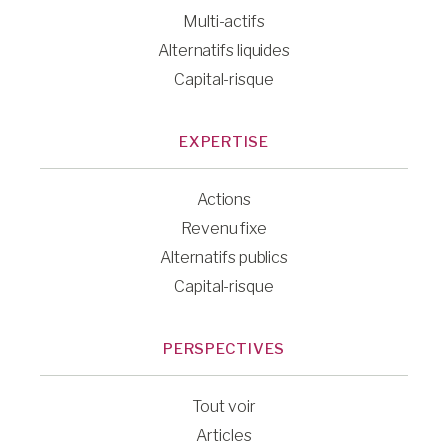
Multi-actifs
Alternatifs liquides
Capital-risque
EXPERTISE
Actions
Revenu fixe
Alternatifs publics
Capital-risque
PERSPECTIVES
Tout voir
Articles