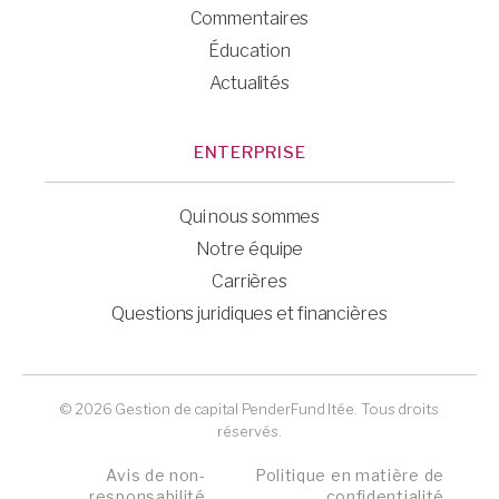
Commentaires
Éducation
Actualités
ENTERPRISE
Qui nous sommes
Notre équipe
Carrières
Questions juridiques et financières
© 2026 Gestion de capital PenderFund ltée. Tous droits
réservés.
Avis de non-
Politique en matière de
responsabilité
confidentialité