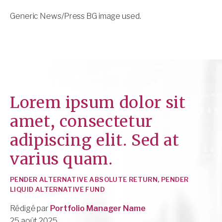
Generic News/Press BG image used.
Lorem ipsum dolor sit
amet, consectetur
adipiscing elit. Sed at
varius quam.
PENDER ALTERNATIVE ABSOLUTE RETURN, PENDER
LIQUID ALTERNATIVE FUND
Rédigé par
Portfolio Manager Name
25 août 2025